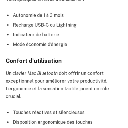
Autonomie de 1 à 3 mois
Recharge USB-C ou Lightning
Indicateur de batterie
Mode économie d’énergie
Confort d’utilisation
Un
clavier Mac Bluetooth
doit offrir un confort
exceptionnel pour améliorer votre productivité.
L’ergonomie et la sensation tactile jouent un rôle
crucial.
Touches réactives et silencieuses
Disposition ergonomique des touches