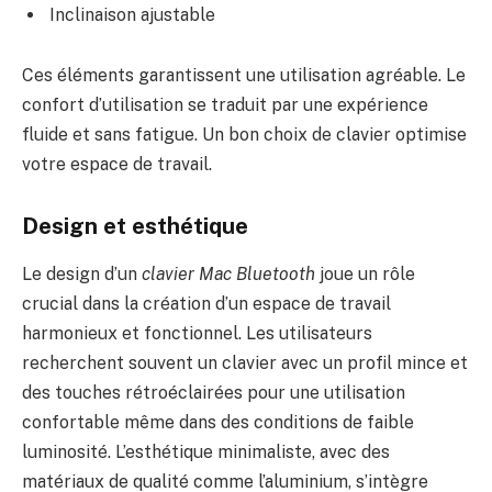
Inclinaison ajustable
Ces éléments garantissent une utilisation agréable. Le
confort d’utilisation se traduit par une expérience
fluide et sans fatigue. Un bon choix de clavier optimise
votre espace de travail.
Design et esthétique
Le design d’un
clavier Mac Bluetooth
joue un rôle
crucial dans la création d’un espace de travail
harmonieux et fonctionnel. Les utilisateurs
recherchent souvent un clavier avec un profil mince et
des touches rétroéclairées pour une utilisation
confortable même dans des conditions de faible
luminosité. L’esthétique minimaliste, avec des
matériaux de qualité comme l’aluminium, s’intègre