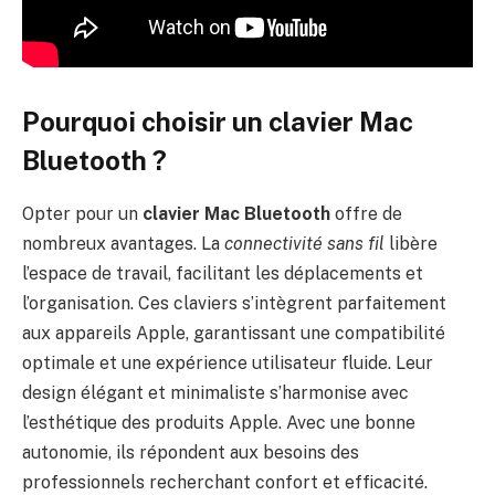
Pourquoi choisir un clavier Mac
Bluetooth ?
Opter pour un
clavier Mac Bluetooth
offre de
nombreux avantages. La
connectivité sans fil
libère
l’espace de travail, facilitant les déplacements et
l’organisation. Ces claviers s’intègrent parfaitement
aux appareils Apple, garantissant une compatibilité
optimale et une expérience utilisateur fluide. Leur
design élégant et minimaliste s’harmonise avec
l’esthétique des produits Apple. Avec une bonne
autonomie, ils répondent aux besoins des
professionnels recherchant confort et efficacité.