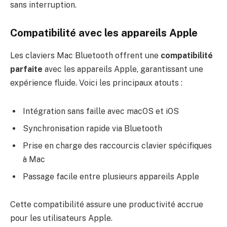
sans interruption.
Compatibilité avec les appareils Apple
Les claviers Mac Bluetooth offrent une
compatibilité
parfaite
avec les appareils Apple, garantissant une
expérience fluide. Voici les principaux atouts :
Intégration sans faille avec macOS et iOS
Synchronisation rapide via Bluetooth
Prise en charge des raccourcis clavier spécifiques
à Mac
Passage facile entre plusieurs appareils Apple
Cette compatibilité assure une productivité accrue
pour les utilisateurs Apple.