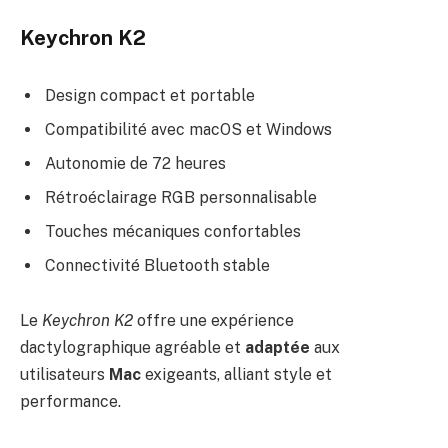
Keychron K2
Design compact et portable
Compatibilité avec macOS et Windows
Autonomie de 72 heures
Rétroéclairage RGB personnalisable
Touches mécaniques confortables
Connectivité Bluetooth stable
Le
Keychron K2
offre une expérience
dactylographique agréable et
adaptée
aux
utilisateurs
Mac
exigeants, alliant style et
performance.