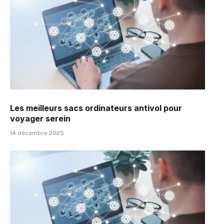
Les meilleurs sacs ordinateurs antivol pour
voyager serein
14 décembre 2025