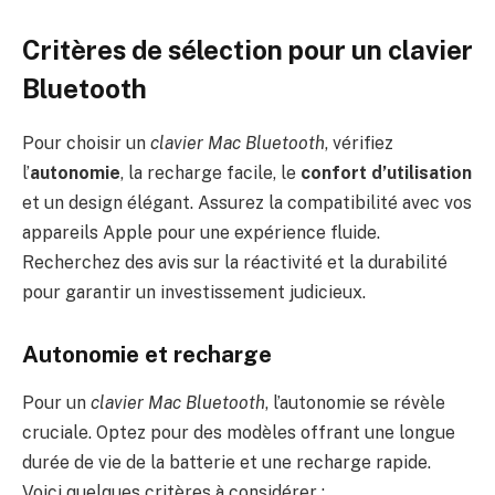
Critères de sélection pour un clavier
Bluetooth
Pour choisir un
clavier Mac Bluetooth
, vérifiez
l’
autonomie
, la recharge facile, le
confort d’utilisation
et un design élégant. Assurez la compatibilité avec vos
appareils Apple pour une expérience fluide.
Recherchez des avis sur la réactivité et la durabilité
pour garantir un investissement judicieux.
Autonomie et recharge
Pour un
clavier Mac Bluetooth
, l’autonomie se révèle
cruciale. Optez pour des modèles offrant une longue
durée de vie de la batterie et une recharge rapide.
Voici quelques critères à considérer :