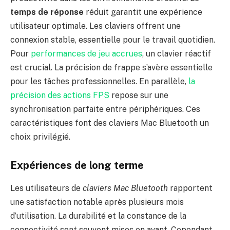
temps de réponse
réduit garantit une expérience
utilisateur optimale. Les claviers offrent une
connexion stable, essentielle pour le travail quotidien.
Pour
performances de jeu accrues
, un clavier réactif
est crucial. La précision de frappe s’avère essentielle
pour les tâches professionnelles. En parallèle,
la
précision des actions FPS
repose sur une
synchronisation parfaite entre périphériques. Ces
caractéristiques font des claviers Mac Bluetooth un
choix privilégié.
Expériences de long terme
Les utilisateurs de
claviers Mac Bluetooth
rapportent
une satisfaction notable après plusieurs mois
d’utilisation. La durabilité et la constance de la
connectivité sont souvent mises en avant. Cependant,