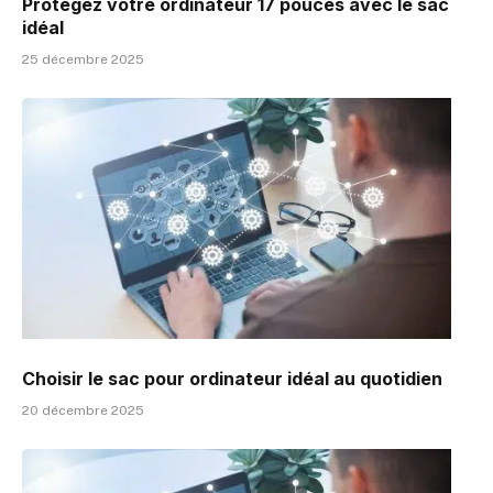
Protégez votre ordinateur 17 pouces avec le sac
idéal
25 décembre 2025
Choisir le sac pour ordinateur idéal au quotidien
20 décembre 2025