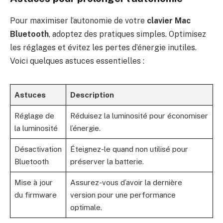
Pour maximiser l’autonomie de votre
clavier Mac
Bluetooth
, adoptez des pratiques simples. Optimisez
les réglages et évitez les pertes d’énergie inutiles.
Voici quelques astuces essentielles :
Astuces
Description
Réglage de
Réduisez la luminosité pour économiser
la luminosité
l’énergie.
Désactivation
Éteignez-le quand non utilisé pour
Bluetooth
préserver la batterie.
Mise à jour
Assurez-vous d’avoir la dernière
du firmware
version pour une performance
optimale.