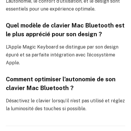
L’autonomie, le confort d’utilisation, et le design sont
essentiels pour une expérience optimale.
Quel modèle de clavier Mac Bluetooth est
le plus apprécié pour son design ?
L’Apple Magic Keyboard se distingue par son design
épuré et sa parfaite intégration avec l’écosystème
Apple.
Comment optimiser l’autonomie de son
clavier Mac Bluetooth ?
Désactivez le clavier lorsqu’il n’est pas utilisé et réglez
la luminosité des touches si possible.