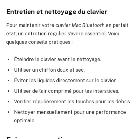
Entretien et nettoyage du clavier
Pour maintenir votre
clavier Mac Bluetooth
en parfait
état, un entretien régulier s’avère essentiel. Voici
quelques conseils pratiques :
Éteindre le clavier avant le nettoyage.
Utiliser un chiffon doux et sec.
Éviter les liquides directement sur le clavier.
Utiliser de l’air comprimé pour les interstices.
Vérifier régulièrement les touches pour les débris.
Nettoyer mensuellement pour une performance
optimale.