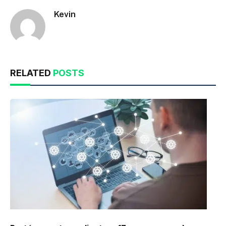
Kevin
RELATED
POSTS