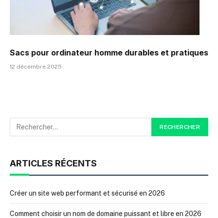
Sacs pour ordinateur homme durables et pratiques
12 décembre 2025
ARTICLES RÉCENTS
Créer un site web performant et sécurisé en 2026
Comment choisir un nom de domaine puissant et libre en 2026