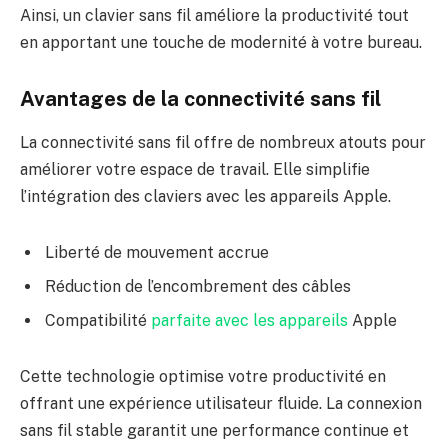
Ainsi, un clavier sans fil améliore la productivité tout
en apportant une touche de modernité à votre bureau.
Avantages de la connectivité sans fil
La connectivité sans fil offre de nombreux atouts pour
améliorer votre espace de travail. Elle simplifie
l’intégration des claviers avec les appareils Apple.
Liberté de mouvement accrue
Réduction de l’encombrement des câbles
Compatibilité
parfaite avec les appareils
Apple
Cette technologie optimise votre productivité en
offrant une expérience utilisateur fluide. La connexion
sans fil stable garantit une performance continue et