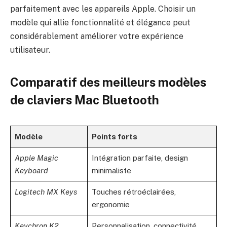
parfaitement avec les appareils Apple. Choisir un
modèle qui allie fonctionnalité et élégance peut
considérablement améliorer votre expérience
utilisateur.
Comparatif des meilleurs modèles
de claviers Mac Bluetooth
Modèle
Points forts
Apple Magic
Intégration parfaite, design
Keyboard
minimaliste
Logitech MX Keys
Touches rétroéclairées,
ergonomie
Keychron K2
Personnalisation, connectivité