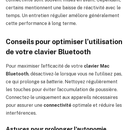
certains mentionnent une baisse de réactivité avec le
temps. Un entretien régulier améliore généralement
cette performance à long terme.
Conseils pour optimiser l’utilisation
de votre clavier Bluetooth
Pour maximiser l’efficacité de votre
clavier Mac
Bluetooth
, désactivez-le lorsque vous ne l’utilisez pas,
ce qui prolonge sa
batterie
. Nettoyez régulièrement
les touches pour éviter l’accumulation de poussière.
Connectez-le uniquement aux appareils nécessaires
pour assurer une
connectivité
optimale et réduire les
interférences.
Astuces pour prolonger l’autonomie