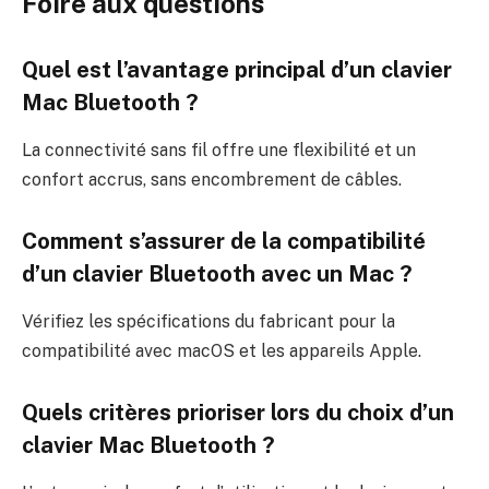
Foire aux questions
Quel est l’avantage principal d’un clavier
Mac Bluetooth ?
La connectivité sans fil offre une flexibilité et un
confort accrus, sans encombrement de câbles.
Comment s’assurer de la compatibilité
d’un clavier Bluetooth avec un Mac ?
Vérifiez les spécifications du fabricant pour la
compatibilité avec macOS et les appareils Apple.
Quels critères prioriser lors du choix d’un
clavier Mac Bluetooth ?