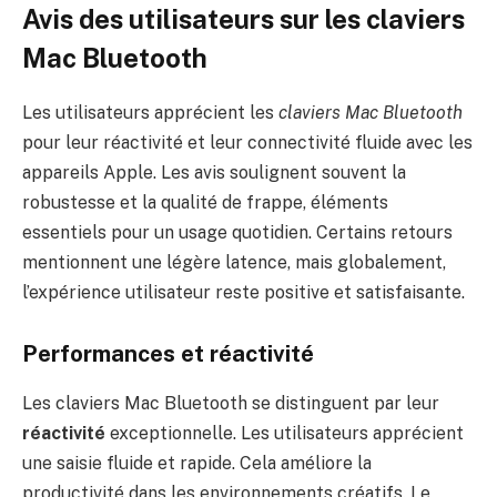
Avis des utilisateurs sur les claviers
Mac Bluetooth
Les utilisateurs apprécient les
claviers Mac Bluetooth
pour leur réactivité et leur connectivité fluide avec les
appareils Apple. Les avis soulignent souvent la
robustesse et la qualité de frappe, éléments
essentiels pour un usage quotidien. Certains retours
mentionnent une légère latence, mais globalement,
l’expérience utilisateur reste positive et satisfaisante.
Performances et réactivité
Les claviers Mac Bluetooth se distinguent par leur
réactivité
exceptionnelle. Les utilisateurs apprécient
une saisie fluide et rapide. Cela améliore la
productivité dans les environnements créatifs. Le