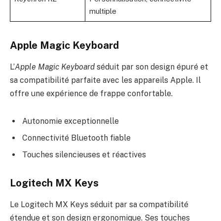
multiple
Apple Magic Keyboard
L’
Apple Magic Keyboard
séduit par son design épuré et
sa compatibilité parfaite avec les appareils Apple. Il
offre une expérience de frappe confortable.
Autonomie exceptionnelle
Connectivité Bluetooth fiable
Touches silencieuses et réactives
Logitech MX Keys
Le Logitech MX Keys séduit par sa compatibilité
étendue et son design ergonomique. Ses touches