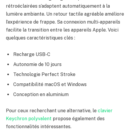
rétroéclairées s’adaptent automatiquement à la
lumière ambiante. Un retour tactile agréable améliore
l’expérience de frappe. Sa connexion multi-appareils
facilite la transition entre les appareils Apple. Voici
quelques caractéristiques clés :
Recharge USB-C
Autonomie de 10 jours
Technologie Perfect Stroke
Compatibilité macOS et Windows
Conception en aluminium
Pour ceux recherchant une alternative, le
clavier
Keychron polyvalent
propose également des
fonctionnalités intéressantes.