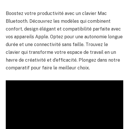
Boostez votre productivité avec un clavier Mac
Bluetooth. Découvrez les modèles qui combinent
confort, design élégant et compatibilité parfaite avec
vos appareils Apple. Optez pour une autonomie longue
durée et une connectivité sans faille. Trouvez le
clavier qui transforme votre espace de travail en un
havre de créativité et d’efficacité. Plongez dans notre
comparatif pour faire le meilleur choix.