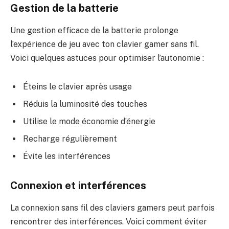
Gestion de la batterie
Une gestion efficace de la batterie prolonge
l’expérience de jeu avec ton clavier gamer sans fil.
Voici quelques astuces pour optimiser l’autonomie :
Éteins le clavier après usage
Réduis la luminosité des touches
Utilise le mode économie d’énergie
Recharge régulièrement
Évite les interférences
Connexion et interférences
La connexion sans fil des claviers gamers peut parfois
rencontrer des interférences. Voici comment éviter