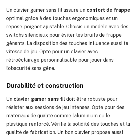
Un clavier gamer sans fil assure un
confort de frappe
optimal grâce à des touches ergonomiques et un
repose-poignet ajustable. Choisis un modèle avec des
switchs silencieux pour éviter les bruits de frappe
gênants. La disposition des touches influence aussi ta
vitesse de jeu. Opte pour un clavier avec
rétroéclairage personnalisable pour jouer dans
l’obscurité sans gêne.
Durabilité et construction
Un
clavier gamer sans fil
doit être robuste pour
résister aux sessions de jeu intenses. Opte pour des
matériaux de qualité comme l’aluminium ou le
plastique renforcé. Vérifie la solidité des touches et la
qualité de fabrication. Un bon clavier propose aussi