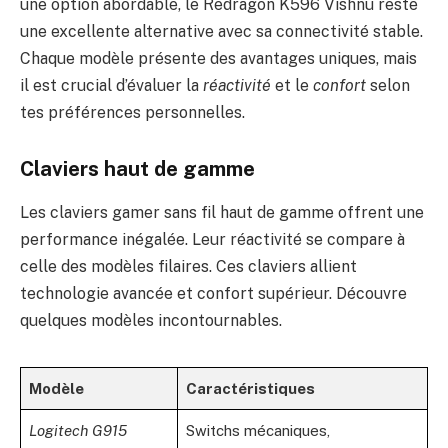
une option abordable, le Redragon K596 Vishnu reste
une excellente alternative avec sa connectivité stable.
Chaque modèle présente des avantages uniques, mais
il est crucial d’évaluer la
réactivité
et le
confort
selon
tes préférences personnelles.
Claviers haut de gamme
Les claviers gamer sans fil haut de gamme offrent une
performance inégalée. Leur réactivité se compare à
celle des modèles filaires. Ces claviers allient
technologie avancée et confort supérieur. Découvre
quelques modèles incontournables.
Modèle
Caractéristiques
Logitech G915
Switchs mécaniques,