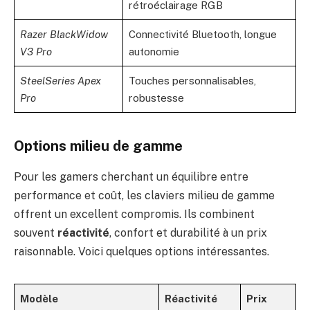
rétroéclairage RGB
Razer BlackWidow
Connectivité Bluetooth, longue
V3 Pro
autonomie
SteelSeries Apex
Touches personnalisables,
Pro
robustesse
Options milieu de gamme
Pour les gamers cherchant un équilibre entre
performance et coût, les claviers milieu de gamme
offrent un excellent compromis. Ils combinent
souvent
réactivité
, confort et durabilité à un prix
raisonnable. Voici quelques options intéressantes.
Modèle
Réactivité
Prix