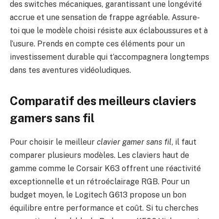
des switches mécaniques, garantissant une longévité
accrue et une sensation de frappe agréable. Assure-
toi que le modèle choisi résiste aux éclaboussures et à
l’usure. Prends en compte ces éléments pour un
investissement durable qui t’accompagnera longtemps
dans tes aventures vidéoludiques.
Comparatif des meilleurs claviers
gamers sans fil
Pour choisir le meilleur
clavier gamer sans fil
, il faut
comparer plusieurs modèles. Les claviers haut de
gamme comme le Corsair K63 offrent une réactivité
exceptionnelle et un rétroéclairage RGB. Pour un
budget moyen, le Logitech G613 propose un bon
équilibre entre performance et coût. Si tu cherches