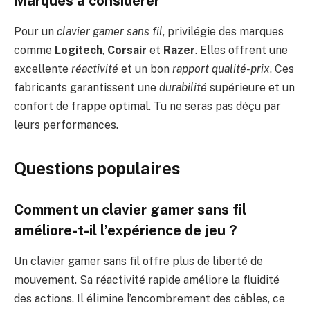
Marques à considérer
Pour un
clavier gamer sans fil
, privilégie des marques
comme
Logitech
,
Corsair
et
Razer
. Elles offrent une
excellente
réactivité
et un bon
rapport qualité-prix
. Ces
fabricants garantissent une
durabilité
supérieure et un
confort de frappe optimal. Tu ne seras pas déçu par
leurs performances.
Questions populaires
Comment un clavier gamer sans fil
améliore-t-il l’expérience de jeu ?
Un clavier gamer sans fil offre plus de liberté de
mouvement. Sa réactivité rapide améliore la fluidité
des actions. Il élimine l’encombrement des câbles, ce