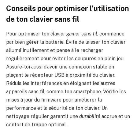
Conseils pour optimiser l’utilisation
de ton clavier sans fil
Pour optimiser ton
clavier gamer sans fil
, commence
par bien gérer la batterie. Évite de laisser ton clavier
allumé inutilement et pense à le recharger
régulièrement pour éviter les coupures en plein jeu.
Assure-toi aussi d’avoir une connexion stable en
plaçant le récepteur USB à proximité du clavier.
Réduis les interférences en éloignant les autres
appareils sans fil, comme ton smartphone. Vérifie les
mises à jour du firmware pour améliorer la
performance et la sécurité de ton clavier. Un
nettoyage régulier garantit une
durabilité
accrue et un
confort de frappe optimal.