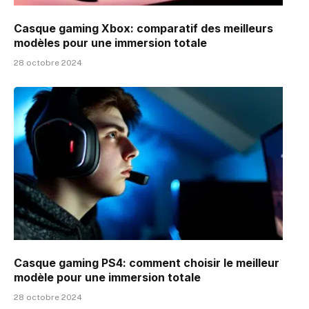
Casque gaming Xbox: comparatif des meilleurs
modèles pour une immersion totale
28 octobre 2024
Casque gaming PS4: comment choisir le meilleur
modèle pour une immersion totale
28 octobre 2024