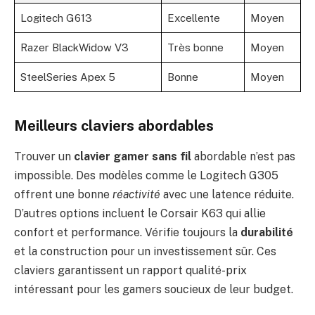
Logitech G613
Excellente
Moyen
Razer BlackWidow V3
Très bonne
Moyen
SteelSeries Apex 5
Bonne
Moyen
Meilleurs claviers abordables
Trouver un
clavier gamer sans fil
abordable n’est pas
impossible. Des modèles comme le Logitech G305
offrent une bonne
réactivité
avec une latence réduite.
D’autres options incluent le Corsair K63 qui allie
confort et performance. Vérifie toujours la
durabilité
et la construction pour un investissement sûr. Ces
claviers garantissent un rapport qualité-prix
intéressant pour les gamers soucieux de leur budget.