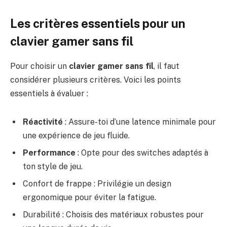
Les critères essentiels pour un
clavier gamer sans fil
Pour choisir un
clavier gamer sans fil
, il faut
considérer plusieurs critères. Voici les points
essentiels à évaluer :
Réactivité
: Assure-toi d’une latence minimale pour
une expérience de jeu fluide.
Performance
: Opte pour des switches adaptés à
ton style de jeu.
Confort de frappe : Privilégie un design
ergonomique pour éviter la fatigue.
Durabilité : Choisis des matériaux robustes pour