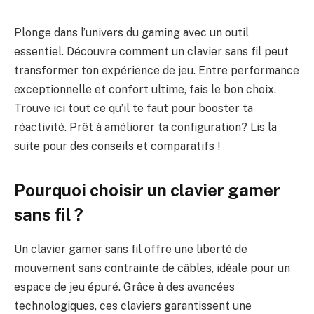
Plonge dans l’univers du gaming avec un outil
essentiel. Découvre comment un clavier sans fil peut
transformer ton expérience de jeu. Entre performance
exceptionnelle et confort ultime, fais le bon choix.
Trouve ici tout ce qu’il te faut pour booster ta
réactivité. Prêt à améliorer ta configuration? Lis la
suite pour des conseils et comparatifs !
Pourquoi choisir un clavier gamer
sans fil ?
Un clavier gamer sans fil offre une liberté de
mouvement sans contrainte de câbles, idéale pour un
espace de jeu épuré. Grâce à des avancées
technologiques, ces claviers garantissent une