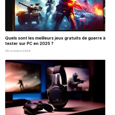
Quels sont les meilleurs jeux gratuits de guerre à
tester sur PC en 2025 ?
28 octobre 2024