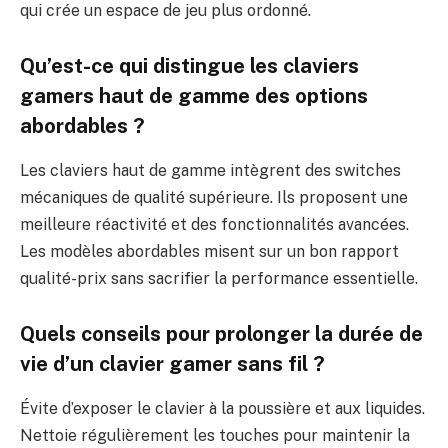
qui crée un espace de jeu plus ordonné.
Qu’est-ce qui distingue les claviers
gamers haut de gamme des options
abordables ?
Les claviers haut de gamme intègrent des switches
mécaniques de qualité supérieure. Ils proposent une
meilleure réactivité et des fonctionnalités avancées.
Les modèles abordables misent sur un bon rapport
qualité-prix sans sacrifier la performance essentielle.
Quels conseils pour prolonger la durée de
vie d’un clavier gamer sans fil ?
Évite d’exposer le clavier à la poussière et aux liquides.
Nettoie régulièrement les touches pour maintenir la