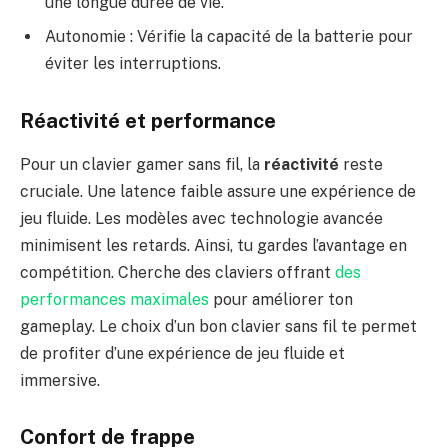
une longue durée de vie.
Autonomie : Vérifie la capacité de la batterie pour
éviter les interruptions.
Réactivité et performance
Pour un clavier gamer sans fil, la
réactivité
reste
cruciale. Une latence faible assure une expérience de
jeu fluide. Les modèles avec technologie avancée
minimisent les retards. Ainsi, tu gardes l’avantage en
compétition. Cherche des claviers offrant
des
performances maximales
pour améliorer ton
gameplay. Le choix d’un bon clavier sans fil te permet
de profiter d’une expérience de jeu fluide et
immersive.
Confort de frappe