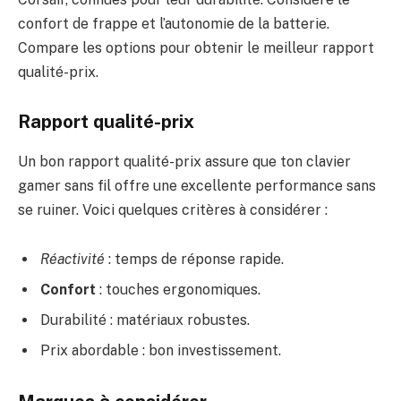
confort de frappe et l’autonomie de la batterie.
Compare les options pour obtenir le meilleur rapport
qualité-prix.
Rapport qualité-prix
Un bon rapport qualité-prix assure que ton clavier
gamer sans fil offre une excellente performance sans
se ruiner. Voici quelques critères à considérer :
Réactivité
: temps de réponse rapide.
Confort
: touches ergonomiques.
Durabilité : matériaux robustes.
Prix abordable : bon investissement.