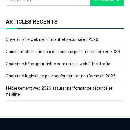
ARTICLES RÉCENTS
Créer un site web performant et sécurisé en 2026
Comment choisir un nom de domaine puissant et libre en 2026
Choisir un hébergeur fiable pour un site web à fort trafic
Choisir un logiciel de paie performant et conforme en 2026
Hébergement web 2026 assurer performance sécurité et
fiabilité