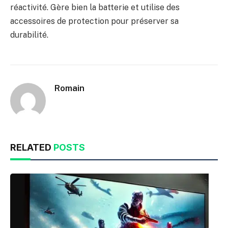
réactivité. Gère bien la batterie et utilise des
accessoires de protection pour préserver sa
durabilité.
Romain
RELATED
POSTS