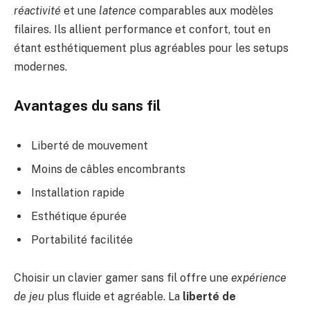
réactivité
et une
latence
comparables aux modèles
filaires. Ils allient performance et confort, tout en
étant esthétiquement plus agréables pour les setups
modernes.
Avantages du sans fil
Liberté de mouvement
Moins de câbles encombrants
Installation rapide
Esthétique épurée
Portabilité facilitée
Choisir un clavier gamer sans fil offre une
expérience
de jeu
plus fluide et agréable. La
liberté de