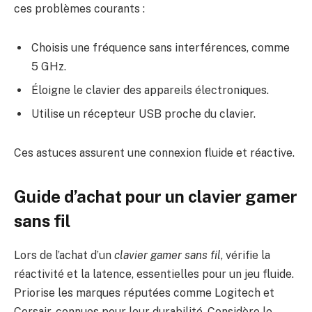
ces problèmes courants :
Choisis une fréquence sans interférences, comme
5 GHz.
Éloigne le clavier des appareils électroniques.
Utilise un récepteur USB proche du clavier.
Ces astuces assurent une connexion fluide et réactive.
Guide d’achat pour un clavier gamer
sans fil
Lors de l’achat d’un
clavier gamer sans fil
, vérifie la
réactivité et la latence, essentielles pour un jeu fluide.
Priorise les marques réputées comme Logitech et
Corsair, connues pour leur durabilité. Considère le