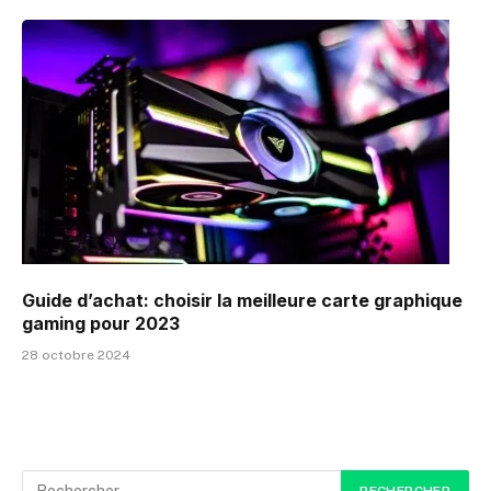
Guide d’achat: choisir la meilleure carte graphique
gaming pour 2023
28 octobre 2024