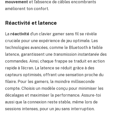
mouvement
et l’absence de câbles encombrants
améliorent ton confort.
Réactivité et latence
La
réactivité
d’un clavier gamer sans fil se révèle
cruciale pour une expérience de jeu optimale. Les
technologies avancées, comme le Bluetooth à faible
latence, garantissent une
transmission instantanée
des
commandes. Ainsi, chaque frappe se traduit en action
rapide à l’écran. La latence se réduit grâce à des
capteurs optimisés, offrant une sensation proche du
filaire. Pour les gamers, la moindre milliseconde
compte. Choisis un modèle conçu pour minimiser les
décalages et maximiser la performance. Assure-toi
aussi que la connexion reste stable, même lors de
sessions intenses, pour un jeu sans interruption.