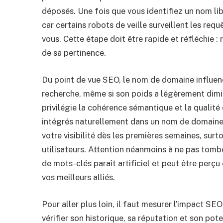
déposés. Une fois que vous identifiez un nom lib
car certains robots de veille surveillent les re
vous. Cette étape doit être rapide et réfléchie 
de sa pertinence.
Du point de vue SEO, le nom de domaine influen
recherche, même si son poids a légèrement dimi
privilégie la cohérence sémantique et la qualité
intégrés naturellement dans un nom de domaine. 
votre visibilité dès les premières semaines, surt
utilisateurs. Attention néanmoins à ne pas tomb
de mots-clés paraît artificiel et peut être perçu
vos meilleurs alliés.
Pour aller plus loin, il faut mesurer l’impact S
vérifier son historique, sa réputation et son pot