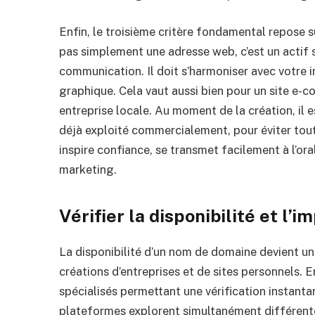
Enfin, le troisième critère fondamental repose 
pas simplement une adresse web, c’est un actif
communication. Il doit s’harmoniser avec votre 
graphique. Cela vaut aussi bien pour un site e
entreprise locale. Au moment de la création, il e
déjà exploité commercialement, pour éviter tou
inspire confiance, se transmet facilement à l’or
marketing.
Vérifier la disponibilité et l
La disponibilité d’un nom de domaine devient un 
créations d’entreprises et de sites personnels. En 
spécialisés permettant une vérification instanta
plateformes explorent simultanément différente