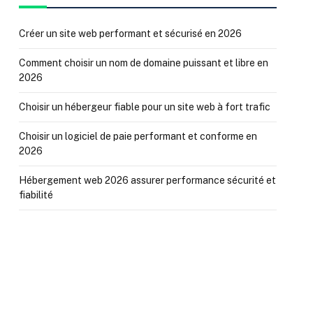
Créer un site web performant et sécurisé en 2026
Comment choisir un nom de domaine puissant et libre en
2026
Choisir un hébergeur fiable pour un site web à fort trafic
Choisir un logiciel de paie performant et conforme en
2026
Hébergement web 2026 assurer performance sécurité et
fiabilité