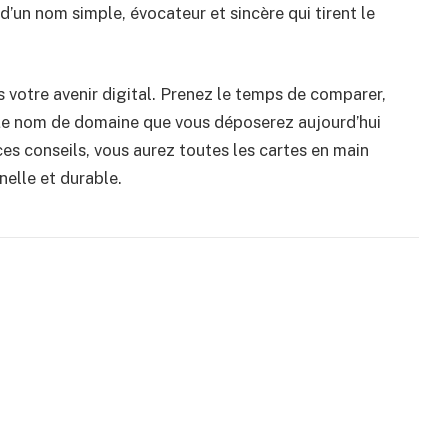
d’un nom simple, évocateur et sincère qui tirent le
ns votre avenir digital. Prenez le temps de comparer,
. Le nom de domaine que vous déposerez aujourd’hui
es conseils, vous aurez toutes les cartes en main
nelle et durable.