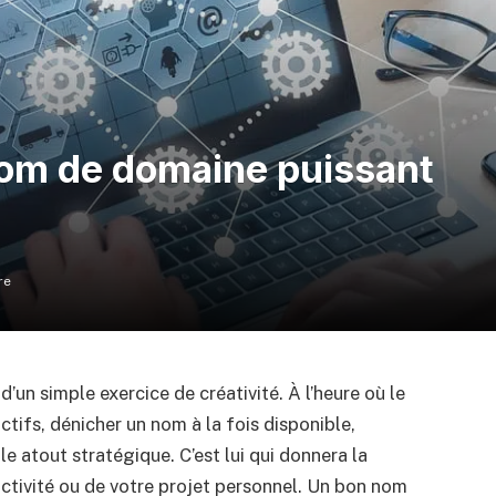
om de domaine puissant
re
’un simple exercice de créativité. À l’heure où le
tifs, dénicher un nom à la fois disponible,
 atout stratégique. C’est lui qui donnera la
ctivité ou de votre projet personnel. Un bon nom