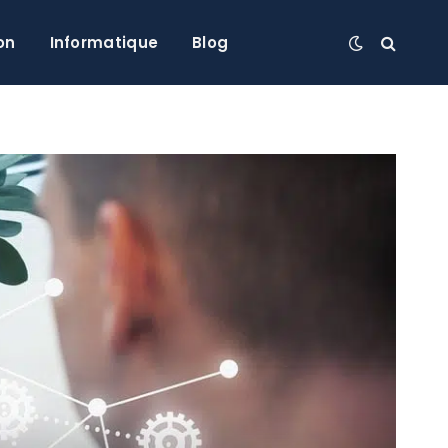
on
Informatique
Blog