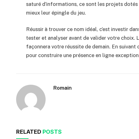
saturé d’informations, ce sont les projets dotés 
mieux leur épingle du jeu.
Réussir à trouver ce nom idéal, c’est investir da
tester et analyser avant de valider votre choix
façonnera votre réussite de demain. En suivant c
pour construire une présence en ligne exception
Romain
RELATED
POSTS