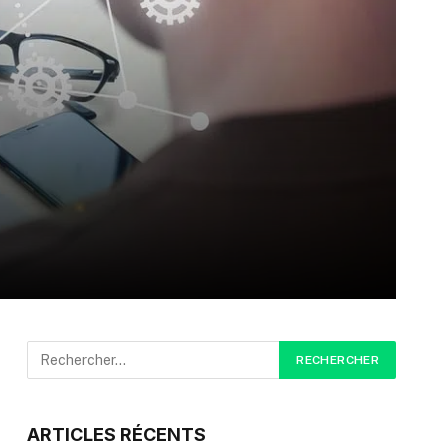
ARTICLES RÉCENTS