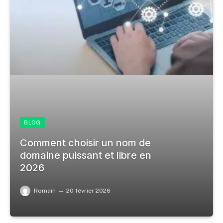
BLOG
Comment choisir un nom de
domaine puissant et libre en
2026
Romain
20 février 2026