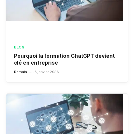
BLOG
Pourquoi la formation ChatGPT devient
clé en entreprise
Romain
16 janvier 2026