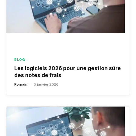
BLOG
Les logiciels 2026 pour une gestion sûre
des notes de frais
Romain
5 janvier 2026