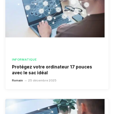
INFORMATIQUE
Protégez votre ordinateur 17 pouces
avec le sac idéal
Romain
25 décembre 2025