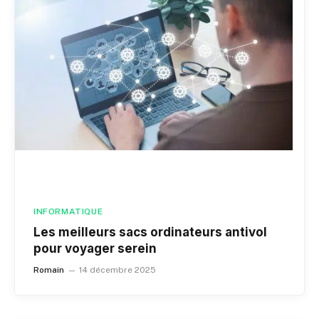
INFORMATIQUE
Les meilleurs sacs ordinateurs antivol
pour voyager serein
Romain
14 décembre 2025