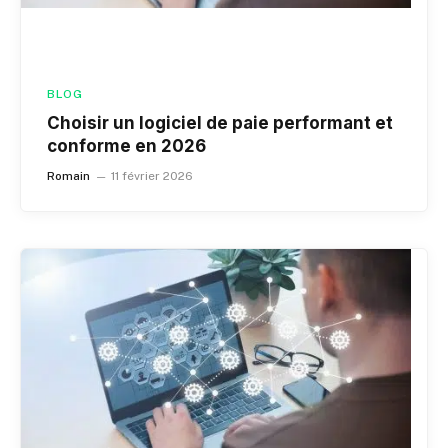
BLOG
Choisir un logiciel de paie performant et
conforme en 2026
Romain
11 février 2026