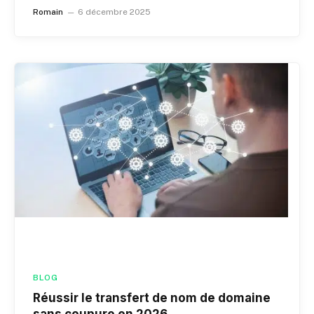
Romain
6 décembre 2025
BLOG
Réussir le transfert de nom de domaine
sans coupure en 2026