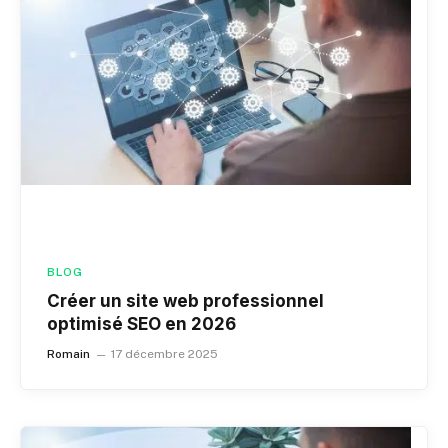
BLOG
Créer un site web professionnel
optimisé SEO en 2026
Romain
17 décembre 2025