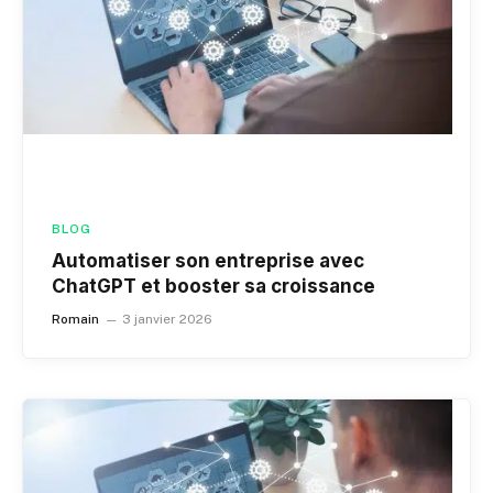
BLOG
Automatiser son entreprise avec
ChatGPT et booster sa croissance
Romain
3 janvier 2026