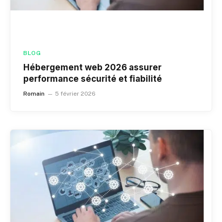
BLOG
Hébergement web 2026 assurer
performance sécurité et fiabilité
Romain
5 février 2026