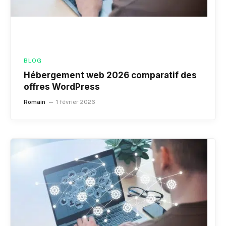
BLOG
Hébergement web 2026 comparatif des
offres WordPress
Romain
1 février 2026