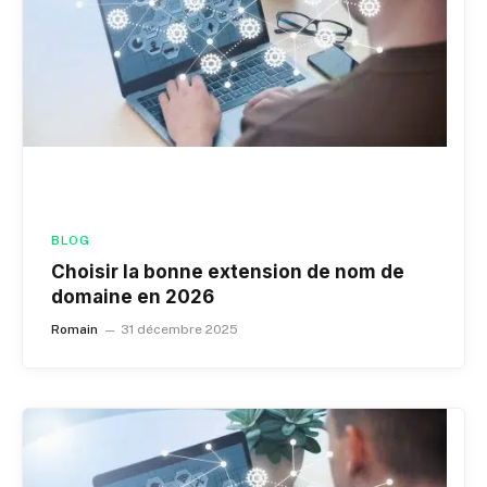
BLOG
Choisir la bonne extension de nom de
domaine en 2026
Romain
31 décembre 2025