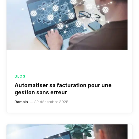
BLOG
Automatiser sa facturation pour une
gestion sans erreur
Romain
22 décembre 2025