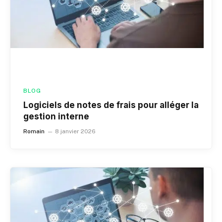
BLOG
Logiciels de notes de frais pour alléger la
gestion interne
Romain
8 janvier 2026