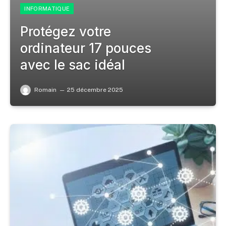
INFORMATIQUE
Protégez votre
ordinateur 17 pouces
avec le sac idéal
Romain
25 décembre 2025