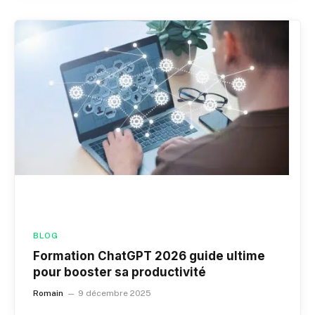
BLOG
Formation ChatGPT 2026 guide ultime
pour booster sa productivité
Romain
9 décembre 2025