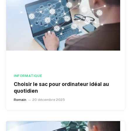
INFORMATIQUE
Choisir le sac pour ordinateur idéal au
quotidien
Romain
20 décembre 2025