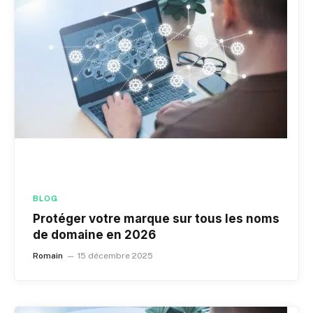
BLOG
Protéger votre marque sur tous les noms
de domaine en 2026
Romain
15 décembre 2025