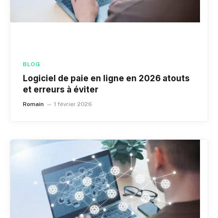
BLOG
Logiciel de paie en ligne en 2026 atouts
et erreurs à éviter
Romain
1 février 2026