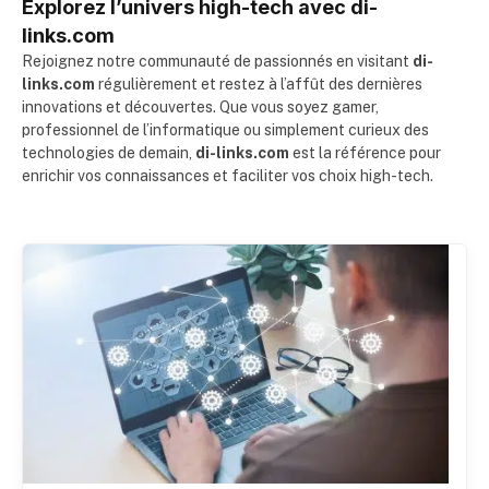
Explorez l’univers high-tech avec di-
links.com
Rejoignez notre communauté de passionnés en visitant
di-
links.com
régulièrement et restez à l’affût des dernières
innovations et découvertes. Que vous soyez gamer,
professionnel de l’informatique ou simplement curieux des
technologies de demain,
di-links.com
est la référence pour
enrichir vos connaissances et faciliter vos choix high-tech.