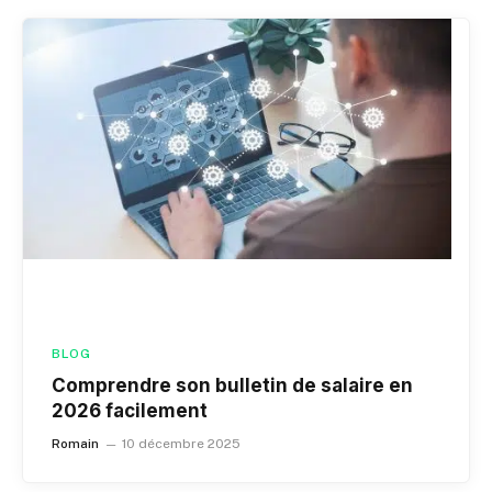
BLOG
Comprendre son bulletin de salaire en
2026 facilement
Romain
10 décembre 2025