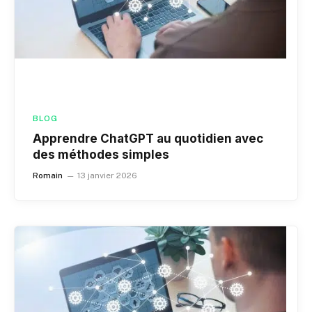
BLOG
Apprendre ChatGPT au quotidien avec
des méthodes simples
Romain
13 janvier 2026