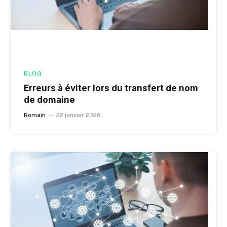
BLOG
Erreurs à éviter lors du transfert de nom
de domaine
Romain
22 janvier 2026