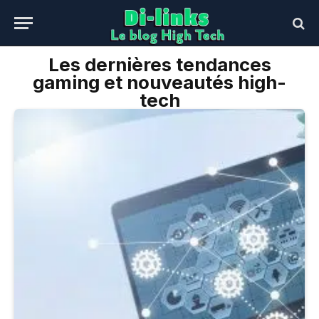
Les dernières tendances
gaming et nouveautés high-
tech