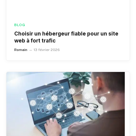
BLOG
Choisir un hébergeur fiable pour un site
web à fort trafic
Romain
13 février 2026