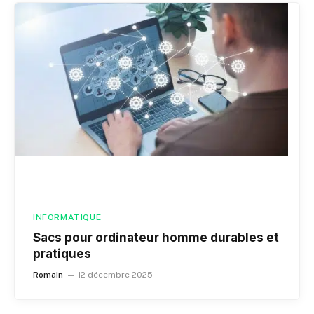
INFORMATIQUE
Sacs pour ordinateur homme durables et
pratiques
Romain
12 décembre 2025