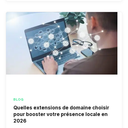
BLOG
Quelles extensions de domaine choisir
pour booster votre présence locale en
2026