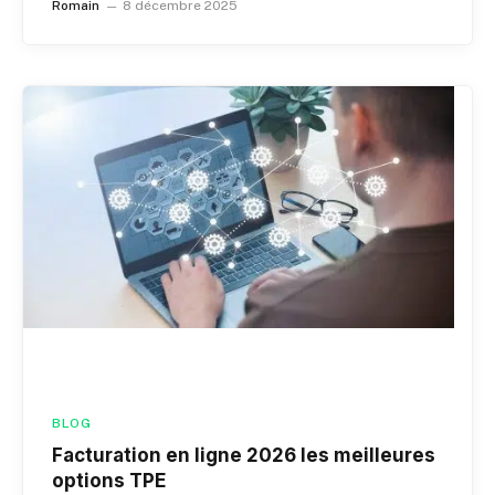
Romain
8 décembre 2025
BLOG
Facturation en ligne 2026 les meilleures
options TPE