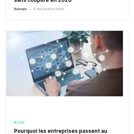
Romain
4 décembre 2025
BLOG
Pourquoi les entreprises passent au