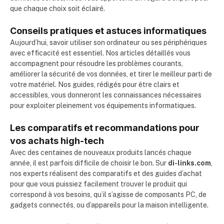
que chaque choix soit éclairé.
Conseils pratiques et astuces informatiques
Aujourd’hui, savoir utiliser son ordinateur ou ses périphériques
avec efficacité est essentiel. Nos articles détaillés vous
accompagnent pour résoudre les problèmes courants,
améliorer la sécurité de vos données, et tirer le meilleur parti de
votre matériel. Nos guides, rédigés pour être clairs et
accessibles, vous donneront les connaissances nécessaires
pour exploiter pleinement vos équipements informatiques.
Les comparatifs et recommandations pour
vos achats high-tech
Avec des centaines de nouveaux produits lancés chaque
année, il est parfois difficile de choisir le bon. Sur
di-links.com
,
nos experts réalisent des comparatifs et des guides d’achat
pour que vous puissiez facilement trouver le produit qui
correspond à vos besoins, qu’il s’agisse de composants PC, de
gadgets connectés, ou d’appareils pour la maison intelligente.