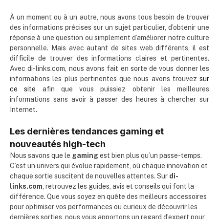
À un moment ou à un autre, nous avons tous besoin de trouver
des informations précises sur un sujet particulier, d’obtenir une
réponse à une question ou simplement d’améliorer notre culture
personnelle. Mais avec autant de sites web différents, il est
difficile de trouver des informations claires et pertinentes.
Avec di-links.com, nous avons fait en sorte de vous donner les
informations les plus pertinentes que nous avons trouvez
sur
ce site
afin que vous puissiez obtenir les meilleures
informations sans avoir à passer des heures à chercher sur
Internet.
Les dernières tendances gaming et
nouveautés high-tech
Nous savons que le
gaming
est bien plus qu’un passe-temps.
C’est un univers qui évolue rapidement, où chaque innovation et
chaque sortie suscitent de nouvelles attentes. Sur
di-
links.com
, retrouvez les guides, avis et conseils qui font la
différence. Que vous soyez en quête des meilleurs accessoires
pour optimiser vos performances ou curieux de découvrir les
dernières sorties, nous vous apportons un regard d’expert pour