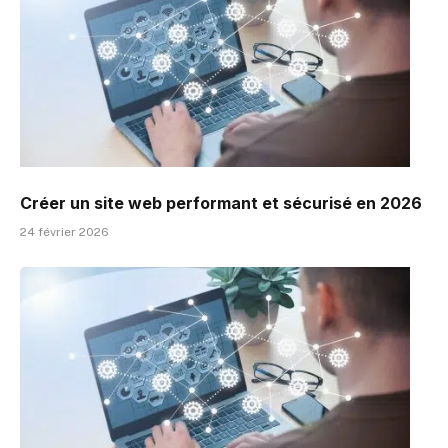
Créer un site web performant et sécurisé en 2026
24 février 2026