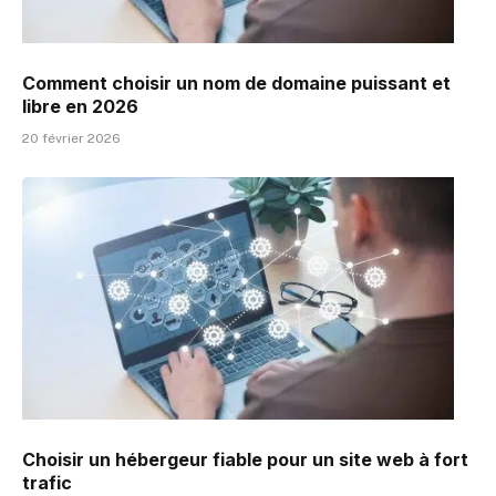
Comment choisir un nom de domaine puissant et
libre en 2026
20 février 2026
Choisir un hébergeur fiable pour un site web à fort
trafic