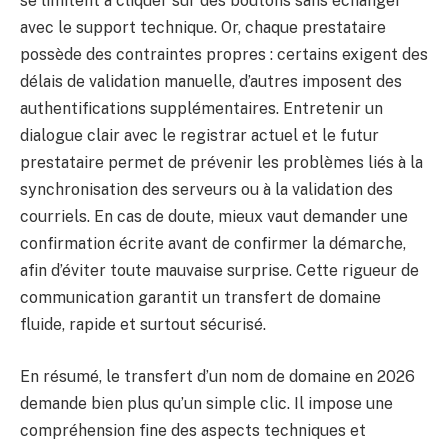
se limitent à cliquer sur des boutons sans échanger
avec le support technique. Or, chaque prestataire
possède des contraintes propres : certains exigent des
délais de validation manuelle, d’autres imposent des
authentifications supplémentaires. Entretenir un
dialogue clair avec le registrar actuel et le futur
prestataire permet de prévenir les problèmes liés à la
synchronisation des serveurs ou à la validation des
courriels. En cas de doute, mieux vaut demander une
confirmation écrite avant de confirmer la démarche,
afin d’éviter toute mauvaise surprise. Cette rigueur de
communication garantit un transfert de domaine
fluide, rapide et surtout sécurisé.
En résumé, le transfert d’un nom de domaine en 2026
demande bien plus qu’un simple clic. Il impose une
compréhension fine des aspects techniques et