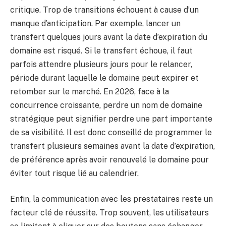
critique. Trop de transitions échouent à cause d’un
manque d’anticipation. Par exemple, lancer un
transfert quelques jours avant la date d’expiration du
domaine est risqué. Si le transfert échoue, il faut
parfois attendre plusieurs jours pour le relancer,
période durant laquelle le domaine peut expirer et
retomber sur le marché. En 2026, face à la
concurrence croissante, perdre un nom de domaine
stratégique peut signifier perdre une part importante
de sa visibilité. Il est donc conseillé de programmer le
transfert plusieurs semaines avant la date d’expiration,
de préférence après avoir renouvelé le domaine pour
éviter tout risque lié au calendrier.
Enfin, la communication avec les prestataires reste un
facteur clé de réussite. Trop souvent, les utilisateurs