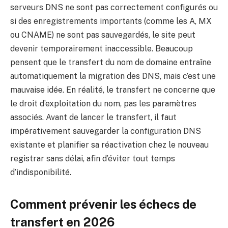
serveurs DNS ne sont pas correctement configurés ou
si des enregistrements importants (comme les A, MX
ou CNAME) ne sont pas sauvegardés, le site peut
devenir temporairement inaccessible. Beaucoup
pensent que le transfert du nom de domaine entraîne
automatiquement la migration des DNS, mais c’est une
mauvaise idée. En réalité, le transfert ne concerne que
le droit d’exploitation du nom, pas les paramètres
associés. Avant de lancer le transfert, il faut
impérativement sauvegarder la configuration DNS
existante et planifier sa réactivation chez le nouveau
registrar sans délai, afin d’éviter tout temps
d’indisponibilité.
Comment prévenir les échecs de
transfert en 2026