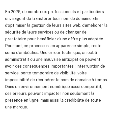
En 2026, de nombreux professionnels et particuliers
envisagent de transférer leur nom de domaine afin
d’optimiser la gestion de leurs sites web, d’améliorer la
sécurité de leurs services ou de changer de
prestataire pour bénéficier d’une offre plus adaptée.
Pourtant, ce processus, en apparence simple, reste
semé d’embûches. Une erreur technique, un oubli
administratif ou une mauvaise anticipation peuvent
avoir des conséquences importantes : interruption de
service, perte temporaire de visibilité, voire
impossibilité de récupérer le nom de domaine à temps.
Dans un environnement numérique aussi compétitif,
ces erreurs peuvent impacter non seulement la
présence en ligne, mais aussi la crédibilité de toute
une marque.