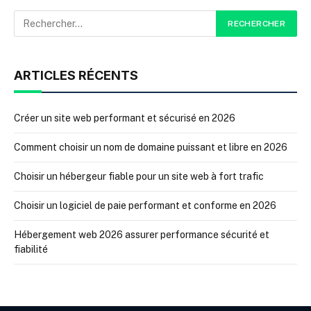
ARTICLES RÉCENTS
Créer un site web performant et sécurisé en 2026
Comment choisir un nom de domaine puissant et libre en 2026
Choisir un hébergeur fiable pour un site web à fort trafic
Choisir un logiciel de paie performant et conforme en 2026
Hébergement web 2026 assurer performance sécurité et
fiabilité