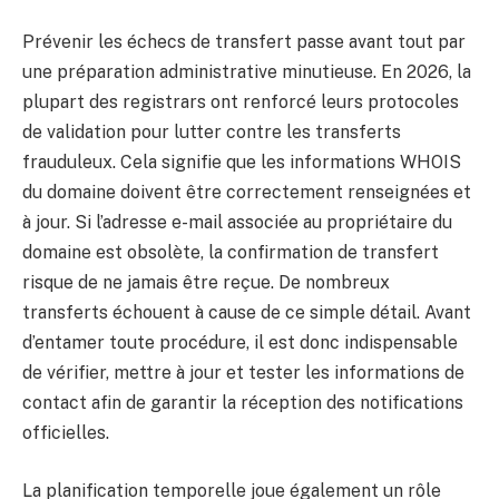
Prévenir les échecs de transfert passe avant tout par
une préparation administrative minutieuse. En 2026, la
plupart des registrars ont renforcé leurs protocoles
de validation pour lutter contre les transferts
frauduleux. Cela signifie que les informations WHOIS
du domaine doivent être correctement renseignées et
à jour. Si l’adresse e-mail associée au propriétaire du
domaine est obsolète, la confirmation de transfert
risque de ne jamais être reçue. De nombreux
transferts échouent à cause de ce simple détail. Avant
d’entamer toute procédure, il est donc indispensable
de vérifier, mettre à jour et tester les informations de
contact afin de garantir la réception des notifications
officielles.
La planification temporelle joue également un rôle