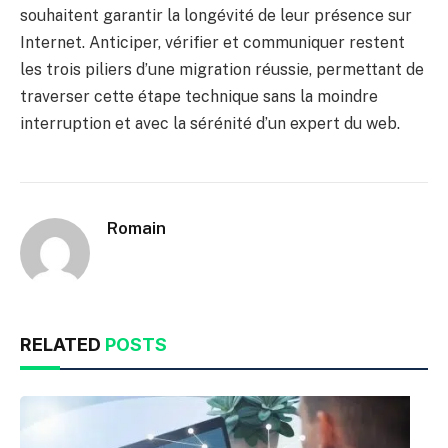
souhaitent garantir la longévité de leur présence sur
Internet. Anticiper, vérifier et communiquer restent
les trois piliers d’une migration réussie, permettant de
traverser cette étape technique sans la moindre
interruption et avec la sérénité d’un expert du web.
Romain
RELATED
POSTS