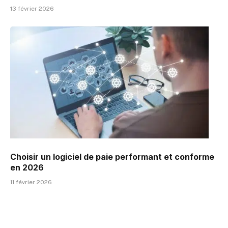
13 février 2026
Choisir un logiciel de paie performant et conforme
en 2026
11 février 2026