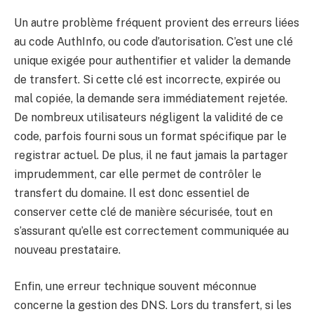
Un autre problème fréquent provient des erreurs liées
au code AuthInfo, ou code d’autorisation. C’est une clé
unique exigée pour authentifier et valider la demande
de transfert. Si cette clé est incorrecte, expirée ou
mal copiée, la demande sera immédiatement rejetée.
De nombreux utilisateurs négligent la validité de ce
code, parfois fourni sous un format spécifique par le
registrar actuel. De plus, il ne faut jamais la partager
imprudemment, car elle permet de contrôler le
transfert du domaine. Il est donc essentiel de
conserver cette clé de manière sécurisée, tout en
s’assurant qu’elle est correctement communiquée au
nouveau prestataire.
Enfin, une erreur technique souvent méconnue
concerne la gestion des DNS. Lors du transfert, si les