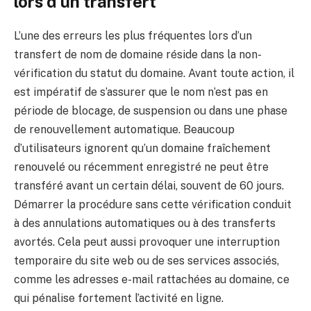
lors d’un transfert
L’une des erreurs les plus fréquentes lors d’un
transfert de nom de domaine réside dans la non-
vérification du statut du domaine. Avant toute action, il
est impératif de s’assurer que le nom n’est pas en
période de blocage, de suspension ou dans une phase
de renouvellement automatique. Beaucoup
d’utilisateurs ignorent qu’un domaine fraîchement
renouvelé ou récemment enregistré ne peut être
transféré avant un certain délai, souvent de 60 jours.
Démarrer la procédure sans cette vérification conduit
à des annulations automatiques ou à des transferts
avortés. Cela peut aussi provoquer une interruption
temporaire du site web ou de ses services associés,
comme les adresses e-mail rattachées au domaine, ce
qui pénalise fortement l’activité en ligne.