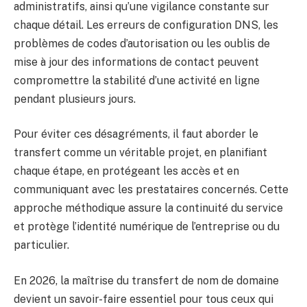
administratifs, ainsi qu’une vigilance constante sur
chaque détail. Les erreurs de configuration DNS, les
problèmes de codes d’autorisation ou les oublis de
mise à jour des informations de contact peuvent
compromettre la stabilité d’une activité en ligne
pendant plusieurs jours.
Pour éviter ces désagréments, il faut aborder le
transfert comme un véritable projet, en planifiant
chaque étape, en protégeant les accès et en
communiquant avec les prestataires concernés. Cette
approche méthodique assure la continuité du service
et protège l’identité numérique de l’entreprise ou du
particulier.
En 2026, la maîtrise du transfert de nom de domaine
devient un savoir-faire essentiel pour tous ceux qui