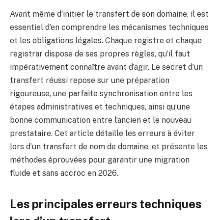
Avant même d’initier le transfert de son domaine, il est
essentiel d’en comprendre les mécanismes techniques
et les obligations légales. Chaque registre et chaque
registrar dispose de ses propres règles, qu’il faut
impérativement connaître avant d’agir. Le secret d’un
transfert réussi repose sur une préparation
rigoureuse, une parfaite synchronisation entre les
étapes administratives et techniques, ainsi qu’une
bonne communication entre l’ancien et le nouveau
prestataire. Cet article détaille les erreurs à éviter
lors d’un transfert de nom de domaine, et présente les
méthodes éprouvées pour garantir une migration
fluide et sans accroc en 2026.
Les principales erreurs techniques