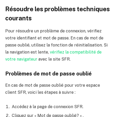
Résoudre les problèmes techniques
courants
Pour résoudre un problème de connexion, vérifiez
votre identifiant et mot de passe. En cas de mot de
passe oublié, utilisez la fonction de réinitialisation. Si
la navigation est lente,
vérifiez la compatibilité de
votre navigateur
avec le site SFR.
Problèmes de mot de passe oublié
En cas de mot de passe oublié pour votre espace
client SFR, voici les étapes à suivre :
Accédez à la page de connexion SFR.
Cliquez sur « Mot de passe oublié? « .