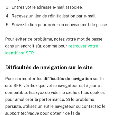
Entrez votre adresse e-mail associée.
Recevez un lien de réinitialisation par e-mail.
Suivez le lien pour créer un nouveau mot de passe.
Pour éviter ce problème, notez votre mot de passe
dans un endroit sûr, comme pour
retrouver votre
identifiant SFR
.
Difficultés de navigation sur le site
Pour surmonter les
difficultés de navigation
sur le
site SFR, vérifiez que votre navigateur est à jour et
compatible. Essayez de vider le cache et les cookies
pour améliorer la performance. Si le problème
persiste, utilisez un autre navigateur ou contactez le
support technique
pour obtenir de l’aide