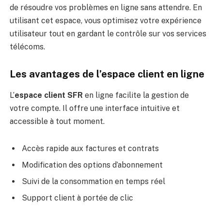
de résoudre vos problèmes en ligne sans attendre. En
utilisant cet espace, vous optimisez votre expérience
utilisateur tout en gardant le contrôle sur vos services
télécoms.
Les avantages de l’espace client en ligne
L’
espace client SFR
en ligne facilite la gestion de
votre compte. Il offre une interface intuitive et
accessible à tout moment.
Accès rapide aux factures et contrats
Modification des options d’abonnement
Suivi de la consommation en temps réel
Support client à portée de clic