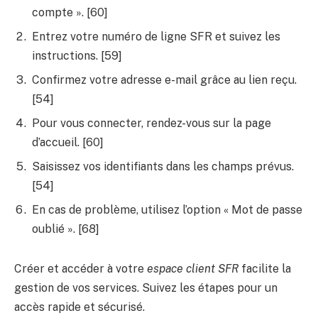
compte ». [60]
Entrez votre numéro de ligne SFR et suivez les
instructions. [59]
Confirmez votre adresse e-mail grâce au lien reçu.
[54]
Pour vous connecter, rendez-vous sur la page
d’accueil. [60]
Saisissez vos identifiants dans les champs prévus.
[54]
En cas de problème, utilisez l’option « Mot de passe
oublié ». [68]
Créer et accéder à votre
espace client SFR
facilite la
gestion de vos services. Suivez les étapes pour un
accès rapide et sécurisé.