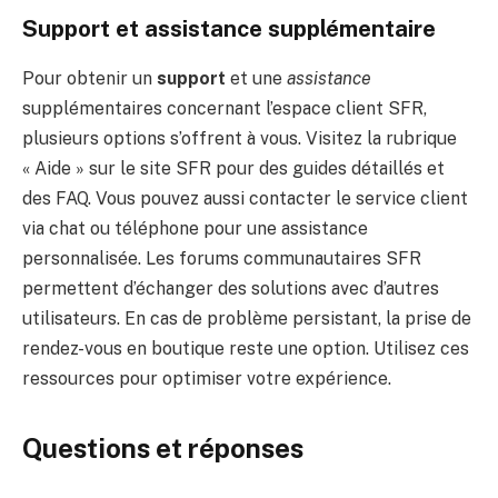
Support et assistance supplémentaire
Pour obtenir un
support
et une
assistance
supplémentaires concernant l’espace client SFR,
plusieurs options s’offrent à vous. Visitez la rubrique
« Aide » sur le site SFR pour des guides détaillés et
des FAQ. Vous pouvez aussi contacter le service client
via chat ou téléphone pour une assistance
personnalisée. Les forums communautaires SFR
permettent d’échanger des solutions avec d’autres
utilisateurs. En cas de problème persistant, la prise de
rendez-vous en boutique reste une option. Utilisez ces
ressources pour optimiser votre expérience.
Questions et réponses