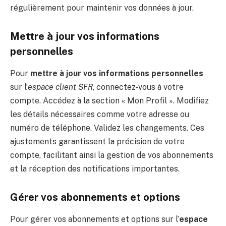
régulièrement pour maintenir vos données à jour.
Mettre à jour vos informations
personnelles
Pour
mettre à jour vos informations personnelles
sur l’
espace client SFR
, connectez-vous à votre
compte. Accédez à la section « Mon Profil ». Modifiez
les détails nécessaires comme votre adresse ou
numéro de téléphone. Validez les changements. Ces
ajustements garantissent la précision de votre
compte, facilitant ainsi la gestion de vos abonnements
et la réception des notifications importantes.
Gérer vos abonnements et options
Pour gérer vos abonnements et options sur l’
espace