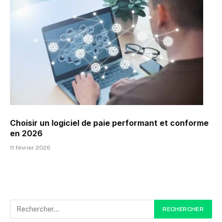
Choisir un logiciel de paie performant et conforme
en 2026
11 février 2026