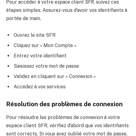
Pour accéder à votre
espace client SFR
, suivez ces
étapes simples. Assurez-vous d’avoir vos identifiants à
portée de main.
Ouvrez le site SFR
Cliquez sur « Mon Compte »
Entrez votre identifiant
Saisissez votre mot de passe
Validez en cliquant sur « Connexion »
Accédez à vos services
Résolution des problèmes de connexion
Pour résoudre les problèmes de connexion à votre
espace client SFR, vérifiez d’abord que vos identifiants
sont corrects. Si vous avez oublié votre mot de passe,