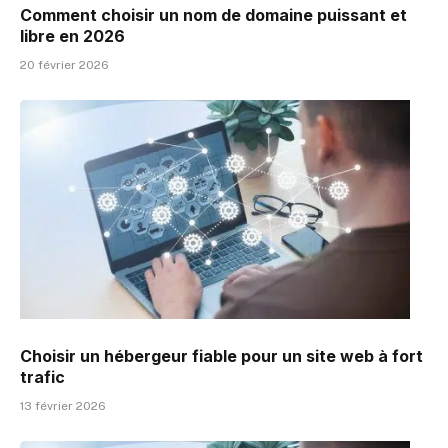
Comment choisir un nom de domaine puissant et
libre en 2026
20 février 2026
Choisir un hébergeur fiable pour un site web à fort
trafic
13 février 2026