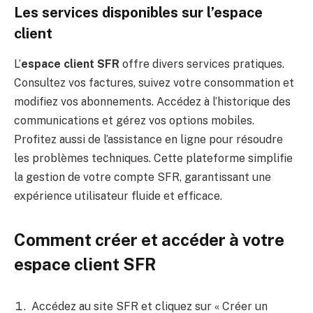
Les services disponibles sur l’espace
client
L’
espace client SFR
offre divers services pratiques.
Consultez vos factures, suivez votre consommation et
modifiez vos abonnements. Accédez à l’historique des
communications et gérez vos options mobiles.
Profitez aussi de l’assistance en ligne pour résoudre
les problèmes techniques. Cette plateforme simplifie
la gestion de votre compte SFR, garantissant une
expérience utilisateur fluide et efficace.
Comment créer et accéder à votre
espace client SFR
Accédez au site SFR et cliquez sur « Créer un