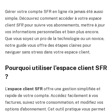
Gérer votre compte SFR en ligne n’a jamais été aussi
simple. Découvrez comment accéder à votre
espace
client SFR
pour suivre vos abonnements, mettre à jour
vos informations personnelles et bien plus encore.
Que vous soyez un pro de la technologie ou un novice,
notre guide vous offre des étapes claires pour
naviguer sans stress dans votre espace client.
Pourquoi utiliser l’espace client SFR
?
L’
espace client SFR
offre une gestion simplifiée et
rapide de votre compte. Accédez facilement à vos
factures, suivez votre consommation, et modifiez vos
options d’abonnement. Cet outil pratique vous permet