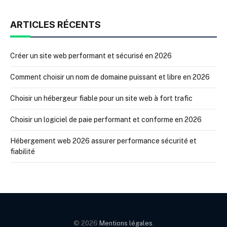
ARTICLES RÉCENTS
Créer un site web performant et sécurisé en 2026
Comment choisir un nom de domaine puissant et libre en 2026
Choisir un hébergeur fiable pour un site web à fort trafic
Choisir un logiciel de paie performant et conforme en 2026
Hébergement web 2026 assurer performance sécurité et
fiabilité
© 2026
Mentions légales
.