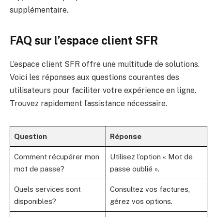
supplémentaire.
FAQ sur l’espace client SFR
L’espace client SFR offre une multitude de solutions.
Voici les réponses aux questions courantes des
utilisateurs pour faciliter votre expérience en ligne.
Trouvez rapidement l’assistance nécessaire.
Question
Réponse
Comment récupérer mon
Utilisez l’option « Mot de
mot de passe?
passe oublié ».
Quels services sont
Consultez vos factures,
disponibles?
gérez vos options.