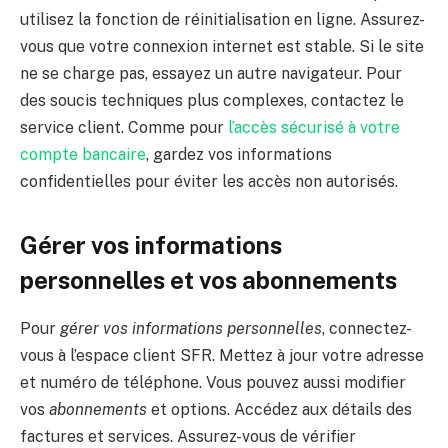
utilisez la fonction de réinitialisation en ligne. Assurez-
vous que votre connexion internet est stable. Si le site
ne se charge pas, essayez un autre navigateur. Pour
des soucis techniques plus complexes, contactez le
service client. Comme pour
l’accès sécurisé à votre
compte bancaire
, gardez vos informations
confidentielles pour éviter les accès non autorisés.
Gérer vos informations
personnelles et vos abonnements
Pour
gérer vos informations personnelles
, connectez-
vous à l’espace client SFR. Mettez à jour votre adresse
et numéro de téléphone. Vous pouvez aussi modifier
vos
abonnements
et options. Accédez aux détails des
factures et services. Assurez-vous de vérifier