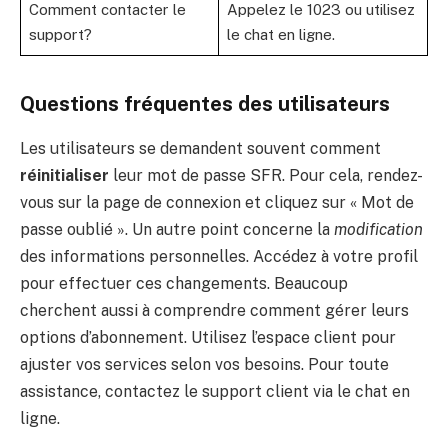
Comment contacter le
Appelez le 1023 ou utilisez
support?
le chat en ligne.
Questions fréquentes des utilisateurs
Les utilisateurs se demandent souvent comment
réinitialiser
leur mot de passe SFR. Pour cela, rendez-
vous sur la page de connexion et cliquez sur « Mot de
passe oublié ». Un autre point concerne la
modification
des informations personnelles. Accédez à votre profil
pour effectuer ces changements. Beaucoup
cherchent aussi à comprendre comment gérer leurs
options d’abonnement. Utilisez l’espace client pour
ajuster vos services selon vos besoins. Pour toute
assistance, contactez le support client via le chat en
ligne.