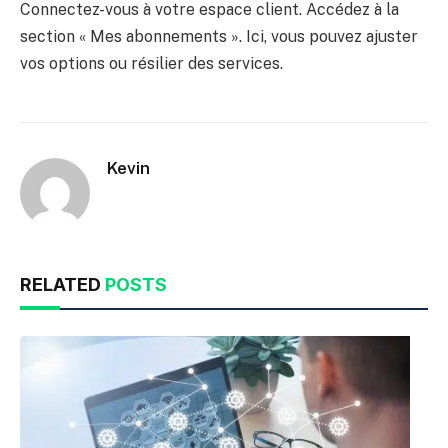
Connectez-vous à votre espace client. Accédez à la
section « Mes abonnements ». Ici, vous pouvez ajuster
vos options ou résilier des services.
Kevin
RELATED
POSTS