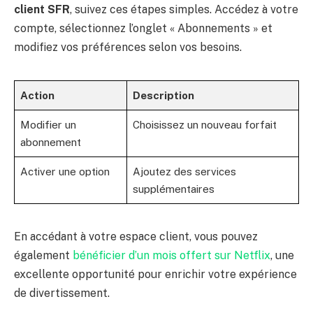
client SFR
, suivez ces étapes simples. Accédez à votre
compte, sélectionnez l’onglet « Abonnements » et
modifiez vos préférences selon vos besoins.
Action
Description
Modifier un
Choisissez un nouveau forfait
abonnement
Activer une option
Ajoutez des services
supplémentaires
En accédant à votre espace client, vous pouvez
également
bénéficier d’un mois offert sur Netflix
, une
excellente opportunité pour enrichir votre expérience
de divertissement.