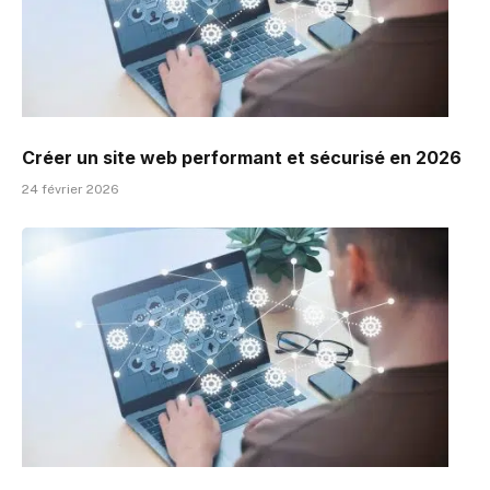
Créer un site web performant et sécurisé en 2026
24 février 2026