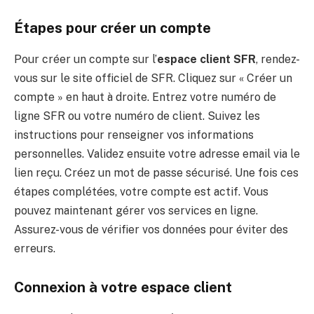
Étapes pour créer un compte
Pour créer un compte sur l’
espace client SFR
, rendez-
vous sur le site officiel de SFR. Cliquez sur « Créer un
compte » en haut à droite. Entrez votre numéro de
ligne SFR ou votre numéro de client. Suivez les
instructions pour renseigner vos informations
personnelles. Validez ensuite votre adresse email via le
lien reçu. Créez un mot de passe sécurisé. Une fois ces
étapes complétées, votre compte est actif. Vous
pouvez maintenant gérer vos services en ligne.
Assurez-vous de vérifier vos données pour éviter des
erreurs.
Connexion à votre espace client