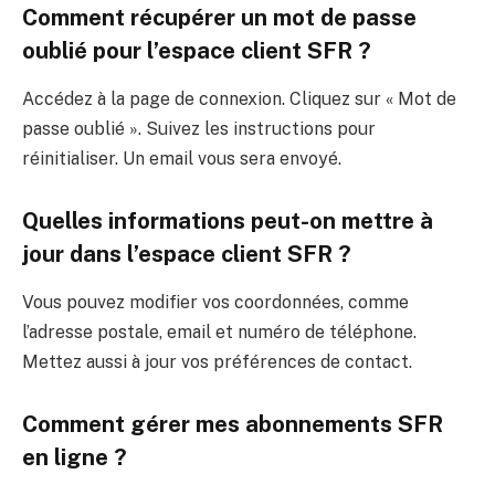
Comment récupérer un mot de passe
oublié pour l’espace client SFR ?
Accédez à la page de connexion. Cliquez sur « Mot de
passe oublié ». Suivez les instructions pour
réinitialiser. Un email vous sera envoyé.
Quelles informations peut-on mettre à
jour dans l’espace client SFR ?
Vous pouvez modifier vos coordonnées, comme
l’adresse postale, email et numéro de téléphone.
Mettez aussi à jour vos préférences de contact.
Comment gérer mes abonnements SFR
en ligne ?