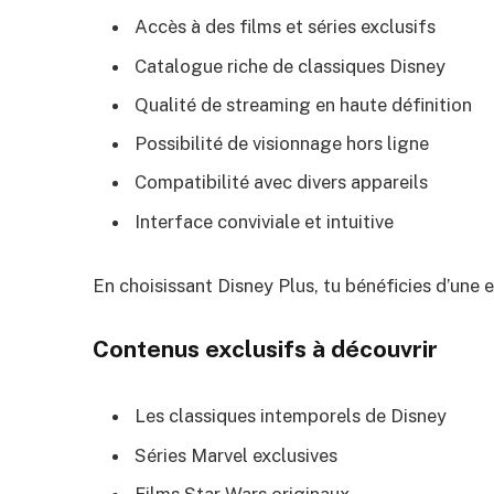
Accès à des films et séries exclusifs
Catalogue riche de classiques Disney
Qualité de streaming en haute définition
Possibilité de visionnage hors ligne
Compatibilité avec divers appareils
Interface conviviale et intuitive
En choisissant Disney Plus, tu bénéficies d’une
Contenus exclusifs à découvrir
Les classiques intemporels de Disney
Séries Marvel exclusives
Films Star Wars originaux