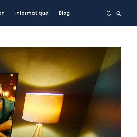
on
Informatique
Blog