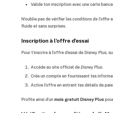
Valide ton inscription avec une carte banca
N’oublie pas de vérifier les
conditions de l’offre
a
fluide et sans surprises.
Inscription à l’offre d’essai
Pour t’inscrire à l’offre d’essai de Disney Plus, s
Accède au site officiel de
Disney Plus
.
Crée un compte en fournissant tes informa
Active l’offre en entrant tes détails de pai
Profite ainsi d’un
mois gratuit Disney Plus
pour