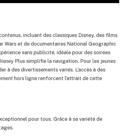
contenus, incluant des classiques Disney, des films
tar Wars et de documentaires National Geographic
périence sans publicité, idéale pour des soirées
Disney Plus simplifie la navigation. Pour les jeunes
er à des divertissements variés. L’accès à des
gement
hors ligne renforcent l’attrait de cette
ceptionnel pour tous. Grâce à sa variété de
tages.