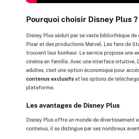
Pourquoi choisir Disney Plus ?
Disney Plus séduit par sa vaste bibliothèque de 
Pixar et des productions Marvel. Les fans de S
trouvent leur bonheur. Le service propose une ex
cinéma en famille. Avec une interface intuitive, 
adultes, c’est une option économique pour accéd
contenus exclusifs
et les
options de téléchar
plateforme.
Les avantages de Disney Plus
Disney Plus offre un monde de divertissement ex
contenus, il se distingue par ses nombreux avan