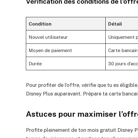
Vérification des conditions de l’offr
Condition
Détail
Nouvel utilisateur
Uniquement p
Moyen de paiement
Carte bancaire
Durée
30 jours d’ac
Pour profiter de l’offre, vérifie que tu es éligi
Disney Plus auparavant. Prépare ta carte bancaire
Astuces pour maximiser l’offr
Profite pleinement de ton mois gratuit Disney P