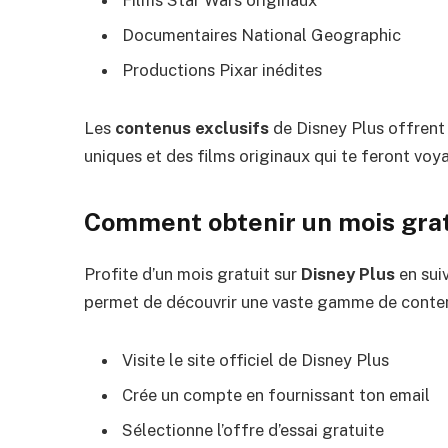
Documentaires National Geographic
Productions Pixar inédites
Les
contenus exclusifs
de Disney Plus offrent 
uniques et des films originaux qui te feront vo
Comment obtenir un mois grat
Profite d’un mois gratuit sur
Disney Plus
en suiv
permet de découvrir une vaste gamme de conten
Visite le site officiel de Disney Plus
Crée un compte en fournissant ton email
Sélectionne l’offre d’essai gratuite