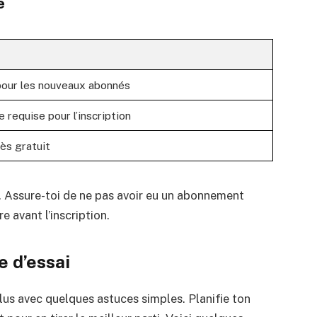
e
our les nouveaux abonnés
 requise pour l’inscription
cès gratuit
ble. Assure-toi de ne pas avoir eu un abonnement
 avant l’inscription.
e d’essai
lus avec quelques astuces simples. Planifie ton