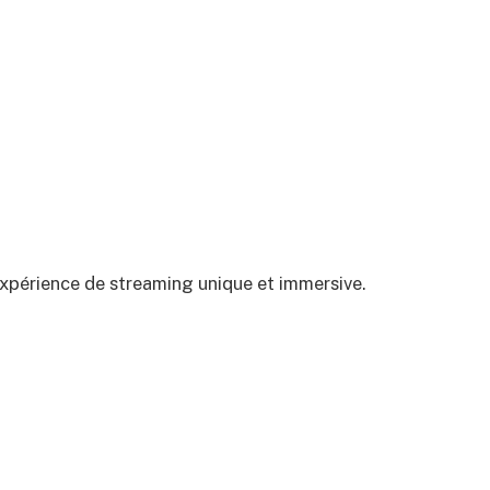
 expérience de streaming unique et immersive.