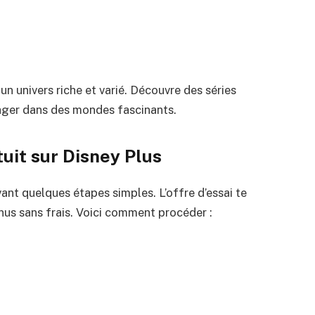
un univers riche et varié. Découvre des séries
yager dans des mondes fascinants.
uit sur Disney Plus
ant quelques étapes simples. L’offre d’essai te
us sans frais. Voici comment procéder :