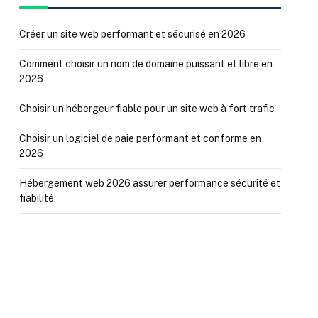
Créer un site web performant et sécurisé en 2026
Comment choisir un nom de domaine puissant et libre en
2026
Choisir un hébergeur fiable pour un site web à fort trafic
Choisir un logiciel de paie performant et conforme en
2026
Hébergement web 2026 assurer performance sécurité et
fiabilité