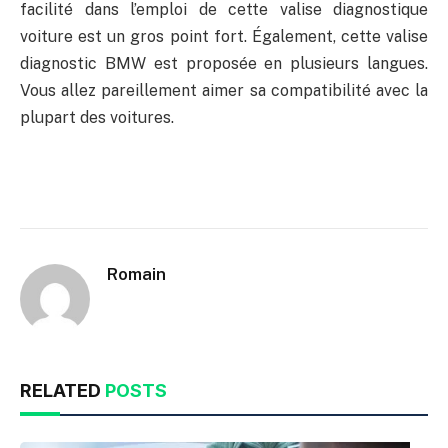
facilité dans l’emploi de cette valise diagnostique
voiture est un gros point fort. Également, cette valise
diagnostic BMW est proposée en plusieurs langues.
Vous allez pareillement aimer sa compatibilité avec la
plupart des voitures.
Romain
RELATED
POSTS