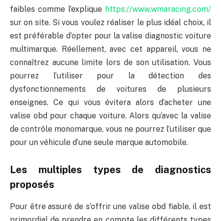
faibles comme l’explique
https://www.wmaracing.com/
sur on site. Si vous voulez réaliser le plus idéal choix, il
est préférable d’opter pour la valise diagnostic voiture
multimarque. Réellement, avec cet appareil, vous ne
connaîtrez aucune limite lors de son utilisation. Vous
pourrez l’utiliser pour la détection des
dysfonctionnements de voitures de plusieurs
enseignes. Ce qui vous évitera alors d’acheter une
valise obd pour chaque voiture. Alors qu’avec la valise
de contrôle monomarque, vous ne pourrez l’utiliser que
pour un véhicule d’une seule marque automobile.
Les multiples types de diagnostics
proposés
Pour être assuré de s’offrir une valise obd fiable, il est
primordial de prendre en compte les différents types