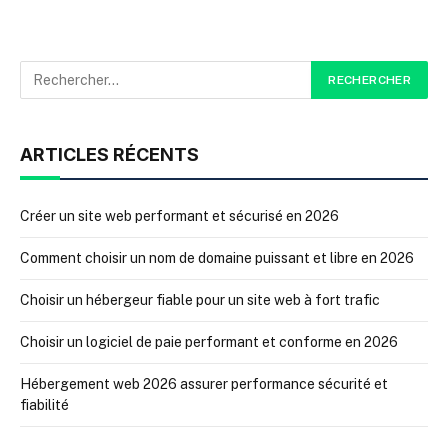
ARTICLES RÉCENTS
Créer un site web performant et sécurisé en 2026
Comment choisir un nom de domaine puissant et libre en 2026
Choisir un hébergeur fiable pour un site web à fort trafic
Choisir un logiciel de paie performant et conforme en 2026
Hébergement web 2026 assurer performance sécurité et
fiabilité