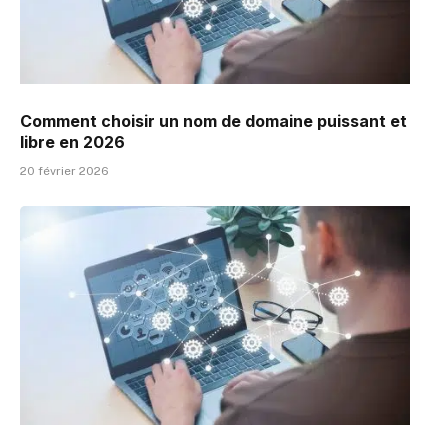
Comment choisir un nom de domaine puissant et
libre en 2026
20 février 2026