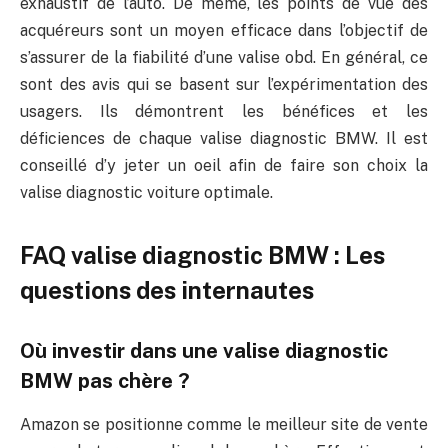
exhaustif de l’auto. De même, les points de vue des
acquéreurs sont un moyen efficace dans l’objectif de
s’assurer de la fiabilité d’une valise obd. En général, ce
sont des avis qui se basent sur l’expérimentation des
usagers. Ils démontrent les bénéfices et les
déficiences de chaque valise diagnostic BMW. Il est
conseillé d’y jeter un oeil afin de faire son choix la
valise diagnostic voiture optimale.
FAQ valise diagnostic BMW : Les
questions des internautes
Où investir dans une valise diagnostic
BMW pas chère ?
Amazon se positionne comme le meilleur site de vente