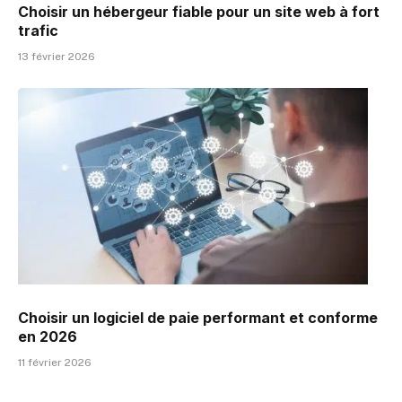
Choisir un hébergeur fiable pour un site web à fort
trafic
13 février 2026
Choisir un logiciel de paie performant et conforme
en 2026
11 février 2026