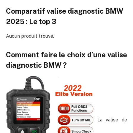
Comparatif valise diagnostic BMW
2025 : Le top 3
Aucun produit trouvé.
Comment faire le choix d’une valise
diagnostic BMW ?
La valise de