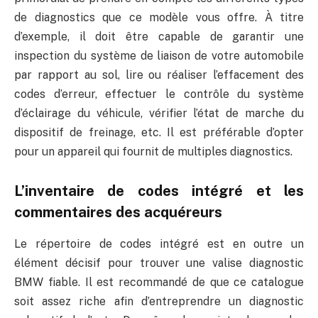
de diagnostics que ce modèle vous offre. À titre
d’exemple, il doit être capable de garantir une
inspection du système de liaison de votre automobile
par rapport au sol, lire ou réaliser l’effacement des
codes d’erreur, effectuer le contrôle du système
d’éclairage du véhicule, vérifier l’état de marche du
dispositif de freinage, etc. Il est préférable d’opter
pour un appareil qui fournit de multiples diagnostics.
L’inventaire de codes intégré et les
commentaires des acquéreurs
Le répertoire de codes intégré ​est en outre un
élément décisif pour trouver une valise diagnostic
BMW fiable. Il est recommandé de que ce catalogue
soit assez riche afin d’entreprendre un diagnostic