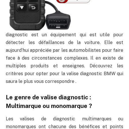
diagnostic est un équipement qui est utile pour
détecter les défaillances de la voiture. Elle est
aujourd’hui appréciée par les automobilistes pour faire
face à des circonstances complexes. Il en existe de
multiples produits et enseignes. Découvrez les
critères pour opter pour la valise diagnostic BMW qui
saura le plus vous correspondre .
Le genre de valise diagnostic :
Multimarque ou monomarque ?
Les valises de diagnostic multimarques ou
monomarques ont chacune des bénéfices et points