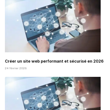
Créer un site web performant et sécurisé en 2026
24 février 2026