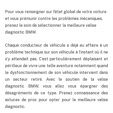
Pour vous renseigner sur l’état global de votre voiture
et vous prémunir contre les problèmes mécaniques,
prenez le soin de sélectionner la meilleure valise
diagnostic BMW.
Chaque conducteur de véhicule a déjà eu affaire à un
problème technique sur son véhicule à l’instant où il ne
s’y attendait pas. C’est particulièrement déplaisant et
périlleux de vivre une telle aventure notamment quand
le dysfonctionnement de son véhicule intervient dans
un secteur retiré. Avec le soutien de la valise
diagnostic BMW, vous allez vous épargner des
désagréments de ce type. Prenez connaissance des
astuces de pros pour opter pour la meilleure valise
diagnostic.