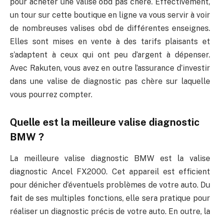
pour acheter une valise obd pas chère. Effectivement,
un tour sur cette boutique en ligne va vous servir à voir
de nombreuses valises obd de différentes enseignes.
Elles sont mises en vente à des tarifs plaisants et
s’adaptent à ceux qui ont peu d’argent à dépenser.
Avec Rakuten, vous avez en outre l’assurance d’investir
dans une valise de diagnostic pas chère sur laquelle
vous pourrez compter.
Quelle est la meilleure valise diagnostic
BMW ?
La meilleure valise diagnostic BMW est la valise
diagnostic Ancel FX2000. Cet appareil est efficient
pour dénicher d’éventuels problèmes de votre auto. Du
fait de ses multiples fonctions, elle sera pratique pour
réaliser un diagnostic précis de votre auto. En outre, la