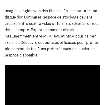
Imagine jongler avec des films de 2h sans saturer ton
disque dur. Optimiser l’espace de stockage devient
crucial. Entre qualité vidéo et formats adaptés, chaque
détail compte. Explore comment choisir
intelligemment entre MP4, AVI, et MKV pour ne rien
sacrifier. Découvre des astuces efficaces pour profiter
pleinement de tes films préférés sans te soucier de
l’espace disponible.