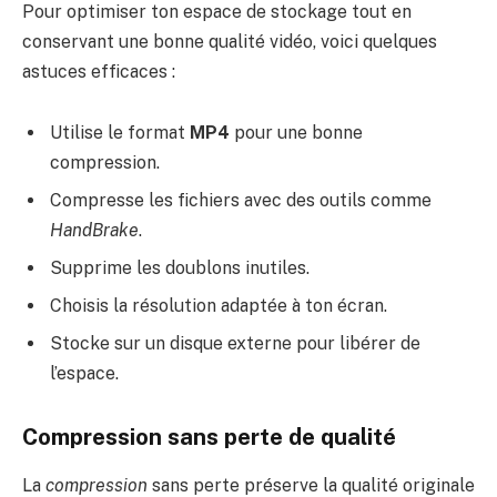
Pour optimiser ton espace de stockage tout en
conservant une bonne qualité vidéo, voici quelques
astuces efficaces :
Utilise le format
MP4
pour une bonne
compression.
Compresse les fichiers avec des outils comme
HandBrake
.
Supprime les doublons inutiles.
Choisis la résolution adaptée à ton écran.
Stocke sur un disque externe pour libérer de
l’espace.
Compression sans perte de qualité
La
compression
sans perte préserve la qualité originale