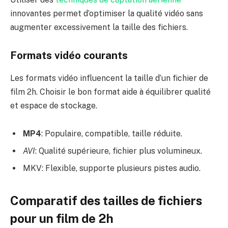
innovantes permet d’optimiser la qualité vidéo sans
augmenter excessivement la taille des fichiers.
Formats vidéo courants
Les formats vidéo influencent la taille d’un fichier de
film 2h. Choisir le bon format aide à équilibrer qualité
et espace de stockage.
MP4
: Populaire, compatible, taille réduite.
AVI
: Qualité supérieure, fichier plus volumineux.
MKV: Flexible, supporte plusieurs pistes audio.
Comparatif des tailles de fichiers
pour un film de 2h