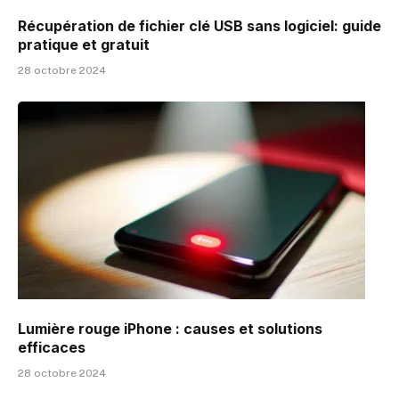
Récupération de fichier clé USB sans logiciel: guide
pratique et gratuit
28 octobre 2024
Lumière rouge iPhone : causes et solutions
efficaces
28 octobre 2024