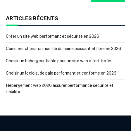
ARTICLES RÉCENTS
Créer un site web performant et sécurisé en 2026
Comment choisir un nom de domaine puissant et libre en 2026
Choisir un hébergeur fiable pour un site web à fort trafic
Choisir un logiciel de paie performant et conforme en 2026
Hébergement web 2026 assurer performance sécurité et
fiabilité