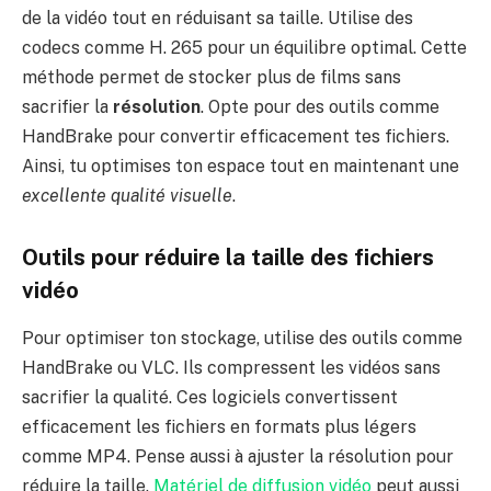
de la vidéo tout en réduisant sa taille. Utilise des
codecs comme H. 265 pour un équilibre optimal. Cette
méthode permet de stocker plus de films sans
sacrifier la
résolution
. Opte pour des outils comme
HandBrake pour convertir efficacement tes fichiers.
Ainsi, tu optimises ton espace tout en maintenant une
excellente qualité visuelle
.
Outils pour réduire la taille des fichiers
vidéo
Pour optimiser ton stockage, utilise des outils comme
HandBrake ou VLC. Ils compressent les vidéos sans
sacrifier la qualité. Ces logiciels convertissent
efficacement les fichiers en formats plus légers
comme MP4. Pense aussi à ajuster la résolution pour
réduire la taille.
Matériel de diffusion vidéo
peut aussi