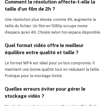
Comment la résolution affecte-t-elle la
taille d’un film de 2h ?
Une résolution plus élevée, comme 4K, augmente la
taille du fichier. Un film en 1080p occupe moins
d’espace qu’en 4K. Choisis selon ton espace disponible.
Quel format vidéo offre le meilleur
équilibre entre qualité et taille ?
Le format MP4 est idéal pour un bon compromis. Il
maintient une bonne qualité tout en réduisant la taille.
Pratique pour le stockage limité.
Quelles erreurs éviter pour gérer le
stockage vidéo ?