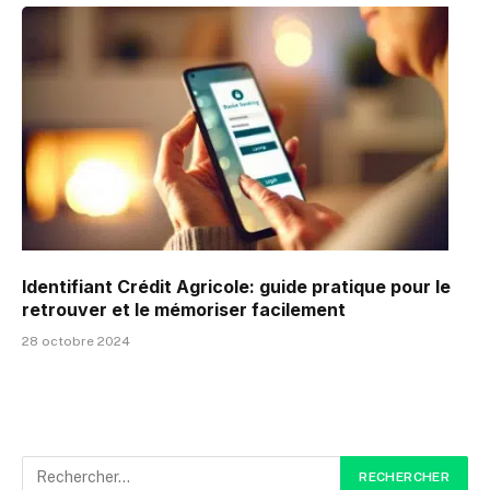
Identifiant Crédit Agricole: guide pratique pour le
retrouver et le mémoriser facilement
28 octobre 2024