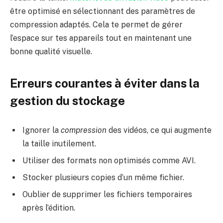
être optimisé en sélectionnant des paramètres de
compression adaptés. Cela te permet de gérer
l’espace sur tes appareils tout en maintenant une
bonne qualité visuelle.
Erreurs courantes à éviter dans la
gestion du stockage
Ignorer la
compression
des vidéos, ce qui augmente
la taille inutilement.
Utiliser des formats non optimisés comme AVI.
Stocker plusieurs copies d’un même fichier.
Oublier de supprimer les fichiers temporaires
après l’édition.