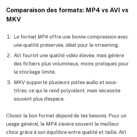
Comparaison des formats: MP4 vs AVI vs
MKV
Le format
MP4
offre une bonne compression avec
une qualité préservée, idéal pour le streaming.
AVI fournit une qualité vidéo élevée, mais génère
des fichiers plus volumineux, moins pratiques pour
le stockage limité.
MKV supporte plusieurs pistes audio et sous-
titres, ce qui le rend polyvalent, mais nécessite
souvent plus d’espace.
Choisir le bon format dépend de tes besoins. Pour un
usage général, le MP4 s’avère souvent le meilleur
choix grâce à son équilibre entre qualité et taille. AVI