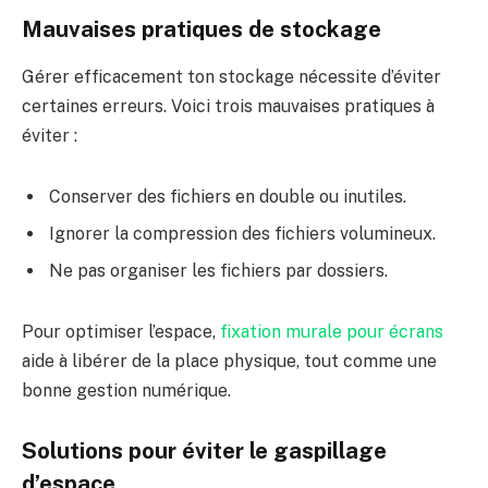
Mauvaises pratiques de stockage
Gérer efficacement ton stockage nécessite d’éviter
certaines erreurs. Voici trois mauvaises pratiques à
éviter :
Conserver des fichiers en double ou inutiles.
Ignorer la compression des fichiers volumineux.
Ne pas organiser les fichiers par dossiers.
Pour optimiser l’espace,
fixation murale pour écrans
aide à libérer de la place physique, tout comme une
bonne gestion numérique.
Solutions pour éviter le gaspillage
d’espace