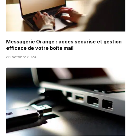
Messagerie Orange : accès sécurisé et gestion
efficace de votre boîte mail
28 octobre 2024