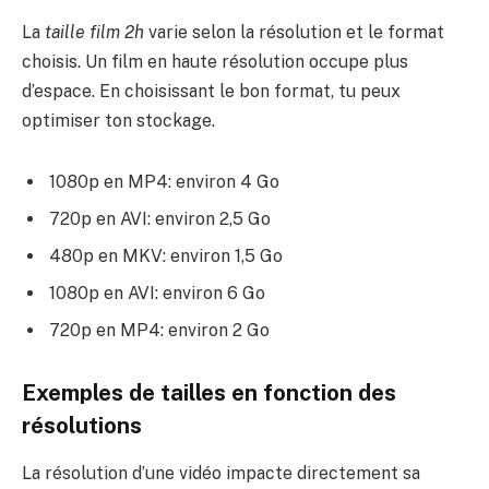
La
taille film 2h
varie selon la résolution et le format
choisis. Un film en haute résolution occupe plus
d’espace. En choisissant le bon format, tu peux
optimiser ton stockage.
1080p en MP4: environ 4 Go
720p en AVI: environ 2,5 Go
480p en MKV: environ 1,5 Go
1080p en AVI: environ 6 Go
720p en MP4: environ 2 Go
Exemples de tailles en fonction des
résolutions
La résolution d’une vidéo impacte directement sa