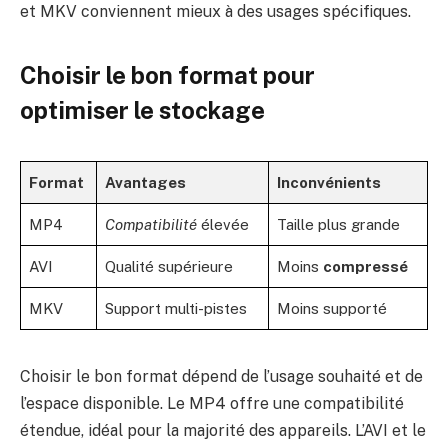
et MKV conviennent mieux à des usages spécifiques.
Choisir le bon format pour
optimiser le stockage
Format
Avantages
Inconvénients
MP4
Compatibilité
élevée
Taille plus grande
AVI
Qualité supérieure
Moins
compressé
MKV
Support multi-pistes
Moins supporté
Choisir le bon format dépend de l’usage souhaité et de
l’espace disponible. Le MP4 offre une compatibilité
étendue, idéal pour la majorité des appareils. L’AVI et le