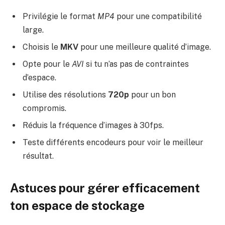
Privilégie le format
MP4
pour une compatibilité
large.
Choisis le
MKV
pour une meilleure qualité d’image.
Opte pour le
AVI
si tu n’as pas de contraintes
d’espace.
Utilise des résolutions
720p
pour un bon
compromis.
Réduis la fréquence d’images à 30fps.
Teste différents encodeurs pour voir le meilleur
résultat.
Astuces pour gérer efficacement
ton espace de stockage