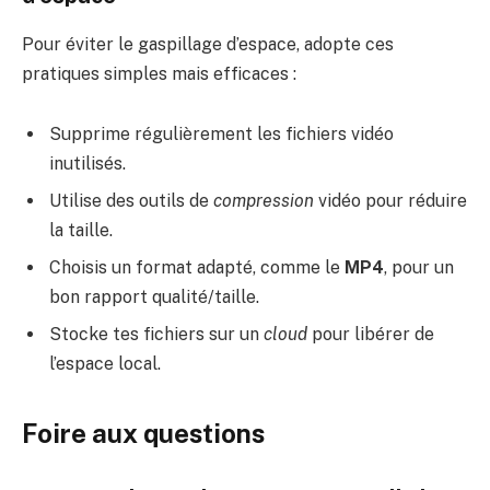
Pour éviter le gaspillage d’espace, adopte ces
pratiques simples mais efficaces :
Supprime régulièrement les fichiers vidéo
inutilisés.
Utilise des outils de
compression
vidéo pour réduire
la taille.
Choisis un format adapté, comme le
MP4
, pour un
bon rapport qualité/taille.
Stocke tes fichiers sur un
cloud
pour libérer de
l’espace local.
Foire aux questions