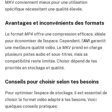
MKV conviennent mieux pour une utilisation
spécifique nécessitant une qualité élevée.
Avantages et inconvénients des formats
Le format
MP4
offre une compression efficace, idéale
pour économiser de l’espace. Cependant, l’
AVI
garantit
une meilleure qualité vidéo. Le
MKV
prend en charge
plusieurs pistes audio et sous-titres, mais sa
compatibilité reste limitée. Choisir dépend de tes
priorités en stockage et qualité.
Conseils pour choisir selon tes besoins
Pour optimiser l’espace de stockage, il est essentiel de
choisir le format vidéo adapté à tes besoins. Voici
quelques conseils pratiques: