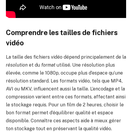
Comprendre les tailles de fichiers
vidéo
La taille des fichiers vidéo dépend principalement de la
résolution
et du
format
utilisé. Une résolution plus
élevée, comme le 1080p, occupe plus d’espace qu’une
résolution standard. Les formats vidéo, tels que MP4,
AVI ou MKV, influencent aussi la taille. L’encodage et la
compression varient entre ces formats, affectant ainsi
le stockage requis. Pour un film de 2 heures, choisir le
bon format permet d’équilibrer qualité et espace
disponible. Connaître ces aspects aide à mieux gérer
ton stockage tout en préservant la qualité vidéo.