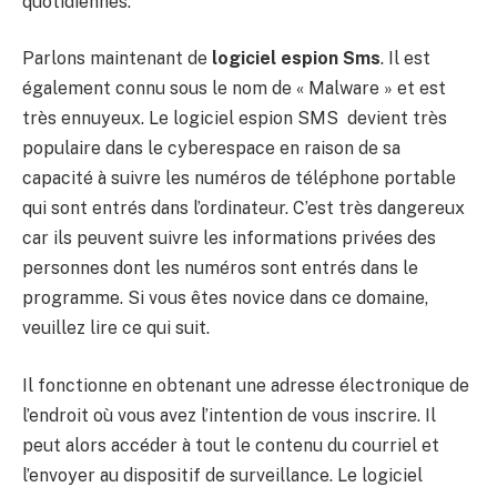
quotidiennes.
Parlons maintenant de
logiciel espion Sms
. Il est
également connu sous le nom de « Malware » et est
très ennuyeux. Le logiciel espion SMS devient très
populaire dans le cyberespace en raison de sa
capacité à suivre les numéros de téléphone portable
qui sont entrés dans l’ordinateur. C’est très dangereux
car ils peuvent suivre les informations privées des
personnes dont les numéros sont entrés dans le
programme. Si vous êtes novice dans ce domaine,
veuillez lire ce qui suit.
Il fonctionne en obtenant une adresse électronique de
l’endroit où vous avez l’intention de vous inscrire. Il
peut alors accéder à tout le contenu du courriel et
l’envoyer au dispositif de surveillance. Le logiciel