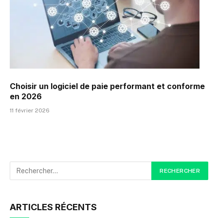
Choisir un logiciel de paie performant et conforme
en 2026
11 février 2026
ARTICLES RÉCENTS