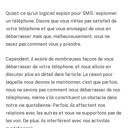
Qu’est-ce qu’un logiciel espion pour SMS : espionner
un téléphone. Disons que vous n’êtes pas satisfait de
votre téléphone et que vous envisagez de vous en
débarrasser mais que, malheureusement, vous ne
savez pas comment vous y prendre.
Cependant, il existe de nombreuses façons de vous
débarrasser de votre téléphone, et nous allons en
discuter plus en détail dans l’article. La raison pour
laquelle nous devons le mentionner, c’est que parfois,
nous ne savons pas comment nous débarrasser de nos
téléphones, même s’ils constituent un obstacle dans
notre vie quotidienne. Parfois, ils affectent nos
relations avec les autres et nous ne supportons pas de
les voir. De plus, ils interfèrent avec nos activités