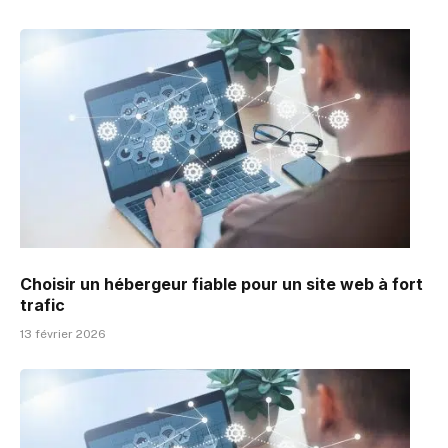
Choisir un hébergeur fiable pour un site web à fort
trafic
13 février 2026