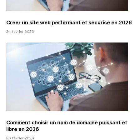
Créer un site web performant et sécurisé en 2026
24 février 2026
Comment choisir un nom de domaine puissant et
libre en 2026
20 février 2026