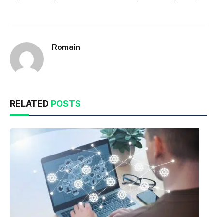
Romain
RELATED
POSTS