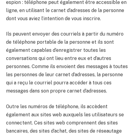
espion : téléphone peut également être accessible en
ligne, en utilisant le carnet d’adresses de la personne
dont vous aviez l’intention de vous inscrire.
Ils peuvent envoyer des courriels à partir du numéro
de téléphone portable de la personne et ils sont
également capables d’enregistrer toutes les
conversations qui ont lieu entre eux et d’autres
personnes. Comme ils envoient des messages à toutes
les personnes de leur carnet d’adresses, la personne
qui a reçu le courriel pourra accéder à tous ces
messages dans son propre carnet d’adresses.
Outre les numéros de téléphone, ils accèdent
également aux sites web auxquels les utilisateurs se
connectent. Ces sites web comprennent des sites
bancaires, des sites d’achat, des sites de réseautage