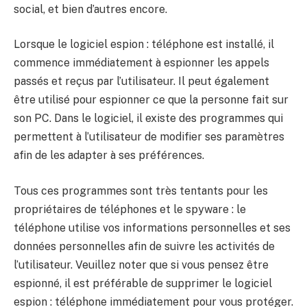
social, et bien d’autres encore.
Lorsque le logiciel espion : téléphone est installé, il
commence immédiatement à espionner les appels
passés et reçus par l’utilisateur. Il peut également
être utilisé pour espionner ce que la personne fait sur
son PC. Dans le logiciel, il existe des programmes qui
permettent à l’utilisateur de modifier ses paramètres
afin de les adapter à ses préférences.
Tous ces programmes sont très tentants pour les
propriétaires de téléphones et le spyware : le
téléphone utilise vos informations personnelles et ses
données personnelles afin de suivre les activités de
l’utilisateur. Veuillez noter que si vous pensez être
espionné, il est préférable de supprimer le logiciel
espion : téléphone immédiatement pour vous protéger.