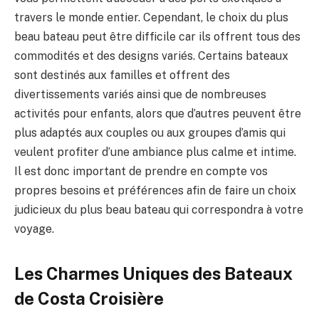
travers le monde entier. Cependant, le choix du plus
beau bateau peut être difficile car ils offrent tous des
commodités et des designs variés. Certains bateaux
sont destinés aux familles et offrent des
divertissements variés ainsi que de nombreuses
activités pour enfants, alors que d’autres peuvent être
plus adaptés aux couples ou aux groupes d’amis qui
veulent profiter d’une ambiance plus calme et intime.
Il est donc important de prendre en compte vos
propres besoins et préférences afin de faire un choix
judicieux du plus beau bateau qui correspondra à votre
voyage.
Les Charmes Uniques des Bateaux
de Costa Croisière