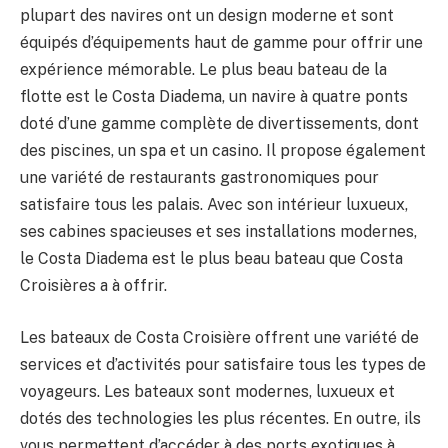
plupart des navires ont un design moderne et sont
équipés d’équipements haut de gamme pour offrir une
expérience mémorable. Le plus beau bateau de la
flotte est le Costa Diadema, un navire à quatre ponts
doté d’une gamme complète de divertissements, dont
des piscines, un spa et un casino. Il propose également
une variété de restaurants gastronomiques pour
satisfaire tous les palais. Avec son intérieur luxueux,
ses cabines spacieuses et ses installations modernes,
le Costa Diadema est le plus beau bateau que Costa
Croisières a à offrir.
Les bateaux de Costa Croisière offrent une variété de
services et d’activités pour satisfaire tous les types de
voyageurs. Les bateaux sont modernes, luxueux et
dotés des technologies les plus récentes. En outre, ils
vous permettent d’accéder à des ports exotiques à