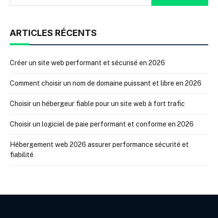
ARTICLES RÉCENTS
Créer un site web performant et sécurisé en 2026
Comment choisir un nom de domaine puissant et libre en 2026
Choisir un hébergeur fiable pour un site web à fort trafic
Choisir un logiciel de paie performant et conforme en 2026
Hébergement web 2026 assurer performance sécurité et
fiabilité