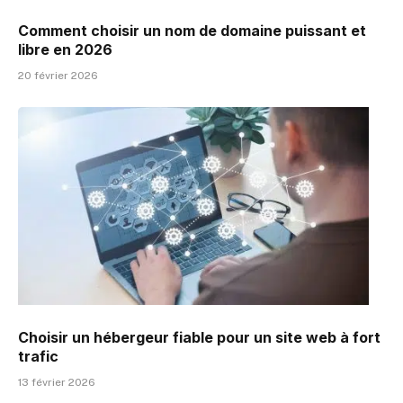
Comment choisir un nom de domaine puissant et
libre en 2026
20 février 2026
Choisir un hébergeur fiable pour un site web à fort
trafic
13 février 2026