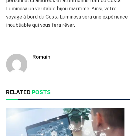
personnel chaleureux et attentionné font du Costa
Luminosa un véritable bijou maritime. Ainsi, votre
voyage à bord du Costa Luminosa sera une expérience
inoubliable qui vous fera rêver.
Romain
RELATED
POSTS