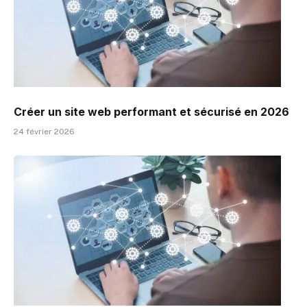
Créer un site web performant et sécurisé en 2026
24 février 2026