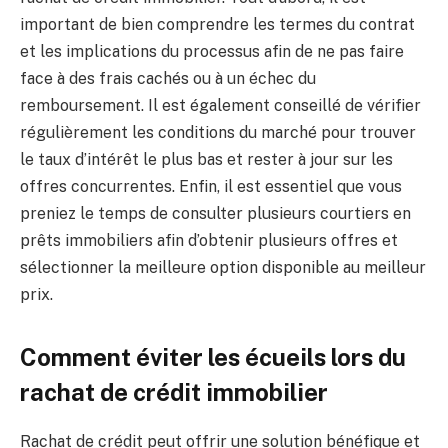
important de bien comprendre les termes du contrat
et les implications du processus afin de ne pas faire
face à des frais cachés ou à un échec du
remboursement. Il est également conseillé de vérifier
régulièrement les conditions du marché pour trouver
le taux d’intérêt le plus bas et rester à jour sur les
offres concurrentes. Enfin, il est essentiel que vous
preniez le temps de consulter plusieurs courtiers en
prêts immobiliers afin d’obtenir plusieurs offres et
sélectionner la meilleure option disponible au meilleur
prix.
Comment éviter les écueils lors du
rachat de crédit immobilier
Rachat de crédit peut offrir une solution bénéfique et