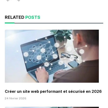
RELATED
POSTS
Créer un site web performant et sécurisé en 2026
24 février 2026