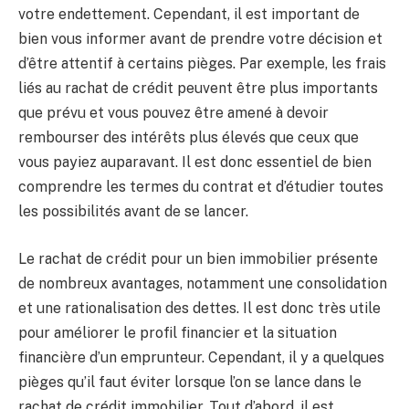
votre endettement. Cependant, il est important de
bien vous informer avant de prendre votre décision et
d’être attentif à certains pièges. Par exemple, les frais
liés au rachat de crédit peuvent être plus importants
que prévu et vous pouvez être amené à devoir
rembourser des intérêts plus élevés que ceux que
vous payiez auparavant. Il est donc essentiel de bien
comprendre les termes du contrat et d’étudier toutes
les possibilités avant de se lancer.
Le rachat de crédit pour un bien immobilier présente
de nombreux avantages, notamment une consolidation
et une rationalisation des dettes. Il est donc très utile
pour améliorer le profil financier et la situation
financière d’un emprunteur. Cependant, il y a quelques
pièges qu’il faut éviter lorsque l’on se lance dans le
rachat de crédit immobilier. Tout d’abord, il est