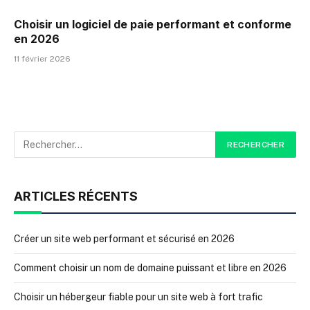
Choisir un logiciel de paie performant et conforme
en 2026
11 février 2026
ARTICLES RÉCENTS
Créer un site web performant et sécurisé en 2026
Comment choisir un nom de domaine puissant et libre en 2026
Choisir un hébergeur fiable pour un site web à fort trafic