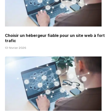
Choisir un hébergeur fiable pour un site web à fort
trafic
13 février 2026