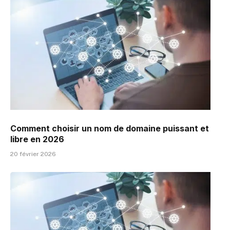
Comment choisir un nom de domaine puissant et
libre en 2026
20 février 2026