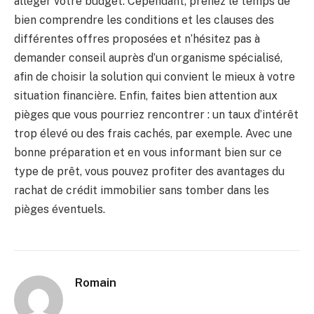
alléger votre budget. Cependant, prenez le temps de
bien comprendre les conditions et les clauses des
différentes offres proposées et n’hésitez pas à
demander conseil auprès d’un organisme spécialisé,
afin de choisir la solution qui convient le mieux à votre
situation financière. Enfin, faites bien attention aux
pièges que vous pourriez rencontrer : un taux d’intérêt
trop élevé ou des frais cachés, par exemple. Avec une
bonne préparation et en vous informant bien sur ce
type de prêt, vous pouvez profiter des avantages du
rachat de crédit immobilier sans tomber dans les
pièges éventuels.
Romain