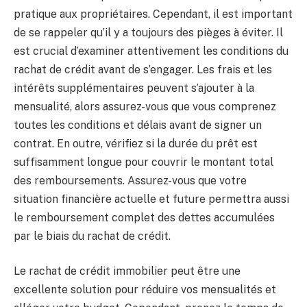
pratique aux propriétaires. Cependant, il est important
de se rappeler qu’il y a toujours des pièges à éviter. Il
est crucial d’examiner attentivement les conditions du
rachat de crédit avant de s’engager. Les frais et les
intérêts supplémentaires peuvent s’ajouter à la
mensualité, alors assurez-vous que vous comprenez
toutes les conditions et délais avant de signer un
contrat. En outre, vérifiez si la durée du prêt est
suffisamment longue pour couvrir le montant total
des remboursements. Assurez-vous que votre
situation financière actuelle et future permettra aussi
le remboursement complet des dettes accumulées
par le biais du rachat de crédit.
Le rachat de crédit immobilier peut être une
excellente solution pour réduire vos mensualités et