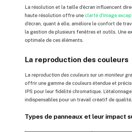
La résolution et la taille d’écran influencent dir
haute résolution offre une
clarté d’image excep
d’écran, quant à elle, améliore le confort de trav
la gestion de plusieurs fenêtres et outils. Une e
optimale de ces éléments.
La reproduction des couleurs
La
reproduction des couleurs
sur un
moniteur gr
offrir une gamme de couleurs étendue et précise
IPS pour leur fidélité chromatique. L’étalonnage
indispensables pour un travail créatif de qualité
Types de panneaux et leur impact su