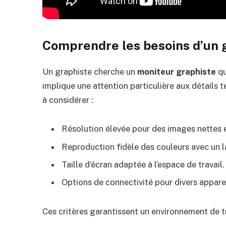
Comprendre les besoins d’un 
Un graphiste cherche un
moniteur graphiste
qu
implique une attention particulière aux détails 
à considérer :
Résolution élevée pour des images nettes e
Reproduction fidèle des couleurs avec un 
Taille d’écran adaptée à l’espace de travail.
Options de connectivité pour divers apparei
Ces critères garantissent un environnement de tr