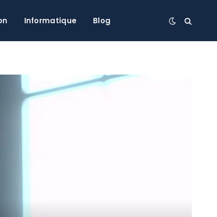
on
Informatique
Blog