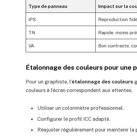
Type de panneau
Impact sur la co
IPS
Reproduction fidè
TN
Rapide, moins pré
VA
Bon contraste, c
Étalonnage des couleurs pour une p
Pour un graphiste, l’
étalonnage des couleurs
g
couleurs à l’écran correspondent aux attentes.
Utiliser un colorimètre professionnel.
Configurer le profil ICC adapté.
Réajuster régulièrement pour maintenir la p