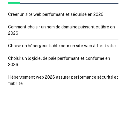
Créer un site web performant et sécurisé en 2026
Comment choisir un nom de domaine puissant et libre en
2026
Choisir un hébergeur fiable pour un site web à fort trafic
Choisir un logiciel de paie performant et conforme en
2026
Hébergement web 2026 assurer performance sécurité et
fiabilité