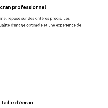
écran professionnel
nel repose sur des critères précis. Les
qualité d’image optimale et une expérience de
taille d’écran