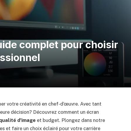
uide complet pour choisir
essionnel
r votre créativité en chef-d’œuvre. Avec tant
lleure décision? Découvrez comment un écran
qualité d’image
et budget. Plongez dans notre
es et faire un choix éclairé pour votre carrière