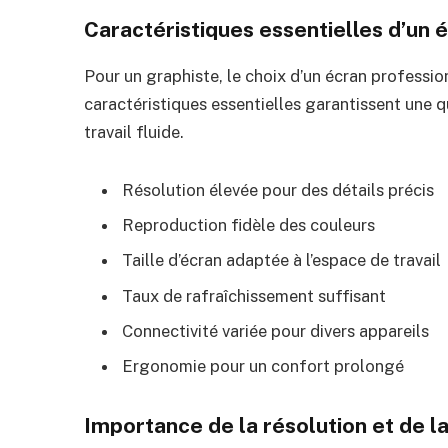
Caractéristiques essentielles d’un 
Pour un graphiste, le choix d’un écran profession
caractéristiques essentielles garantissent une 
travail fluide.
Résolution élevée pour des détails précis
Reproduction fidèle des couleurs
Taille d’écran adaptée à l’espace de travail
Taux de rafraîchissement suffisant
Connectivité variée pour divers appareils
Ergonomie pour un confort prolongé
Importance de la résolution et de la 