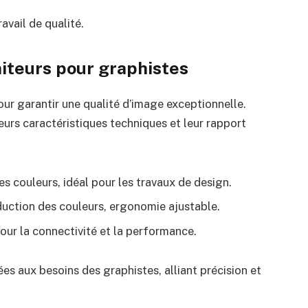
avail de qualité.
iteurs pour graphistes
our garantir une qualité d’image exceptionnelle.
urs caractéristiques techniques et leur rapport
es couleurs, idéal pour les travaux de design.
duction des couleurs, ergonomie ajustable.
r la connectivité et la performance.
es aux besoins des graphistes, alliant précision et