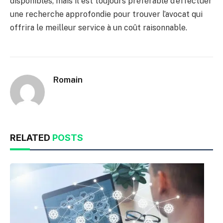
disponibles, mais il est toujours préférable d’effectuer
une recherche approfondie pour trouver l’avocat qui
offrira le meilleur service à un coût raisonnable.
Romain
RELATED
POSTS