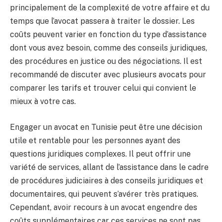
principalement de la complexité de votre affaire et du
temps que l’avocat passera à traiter le dossier. Les
coûts peuvent varier en fonction du type d’assistance
dont vous avez besoin, comme des conseils juridiques,
des procédures en justice ou des négociations. Il est
recommandé de discuter avec plusieurs avocats pour
comparer les tarifs et trouver celui qui convient le
mieux à votre cas.
Engager un avocat en Tunisie peut être une décision
utile et rentable pour les personnes ayant des
questions juridiques complexes. Il peut offrir une
variété de services, allant de l’assistance dans le cadre
de procédures judiciaires à des conseils juridiques et
documentaires, qui peuvent s’avérer très pratiques.
Cependant, avoir recours à un avocat engendre des
coûts supplémentaires car ces services ne sont pas