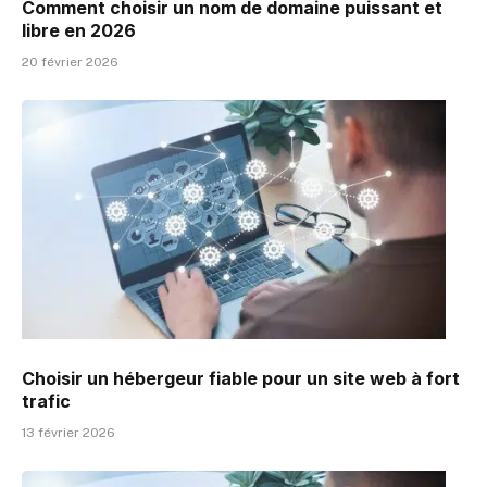
Comment choisir un nom de domaine puissant et
libre en 2026
20 février 2026
Choisir un hébergeur fiable pour un site web à fort
trafic
13 février 2026