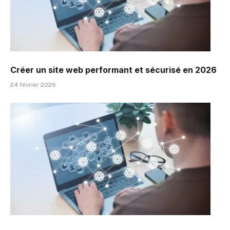
Créer un site web performant et sécurisé en 2026
24 février 2026