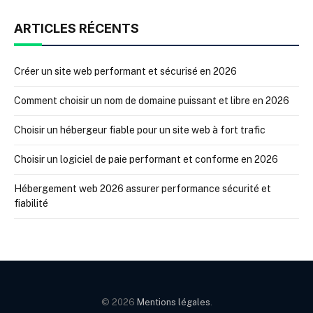
ARTICLES RÉCENTS
Créer un site web performant et sécurisé en 2026
Comment choisir un nom de domaine puissant et libre en 2026
Choisir un hébergeur fiable pour un site web à fort trafic
Choisir un logiciel de paie performant et conforme en 2026
Hébergement web 2026 assurer performance sécurité et
fiabilité
© 2026
Mentions légales
.