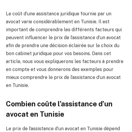
Le coût d’une assistance juridique fournie par un
avocat varie considérablement en Tunisie. Il est
important de comprendre les différents facteurs qui
peuvent influencer le prix de l’assistance d’un avocat
afin de prendre une décision éclairée sur le choix du
bon cabinet juridique pour vos besoins. Dans cet
article, nous vous expliquerons les facteurs à prendre
en compte et vous donnerons des exemples pour
mieux comprendre le prix de l’assistance d’un avocat
en Tunisie.
Combien coûte l’assistance d’un
avocat en Tunisie
Le prix de l’assistance d’un avocat en Tunisie dépend