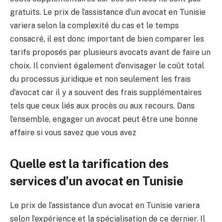
gratuits. Le prix de l’assistance d’un avocat en Tunisie
variera selon la complexité du cas et le temps
consacré, il est donc important de bien comparer les
tarifs proposés par plusieurs avocats avant de faire un
choix. Il convient également d’envisager le coût total
du processus juridique et non seulement les frais
d’avocat car il y a souvent des frais supplémentaires
tels que ceux liés aux procès ou aux recours. Dans
l’ensemble, engager un avocat peut être une bonne
affaire si vous savez que vous avez
Quelle est la tarification des
services d’un avocat en Tunisie
Le prix de l’assistance d’un avocat en Tunisie variera
selon l’expérience et la spécialisation de ce dernier. Il