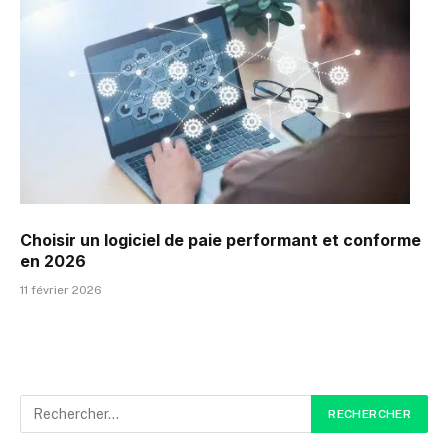
Choisir un logiciel de paie performant et conforme
en 2026
11 février 2026