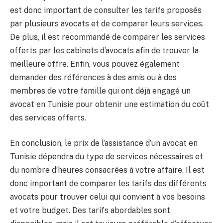
est donc important de consulter les tarifs proposés
par plusieurs avocats et de comparer leurs services.
De plus, il est recommandé de comparer les services
offerts par les cabinets d’avocats afin de trouver la
meilleure offre. Enfin, vous pouvez également
demander des références à des amis ou à des
membres de votre famille qui ont déjà engagé un
avocat en Tunisie pour obtenir une estimation du coût
des services offerts.
En conclusion, le prix de l’assistance d’un avocat en
Tunisie dépendra du type de services nécessaires et
du nombre d’heures consacrées à votre affaire. Il est
donc important de comparer les tarifs des différents
avocats pour trouver celui qui convient à vos besoins
et votre budget. Des tarifs abordables sont