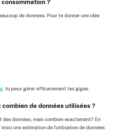
le consommation ?
aucoup de données. Pour te donner une idée
ng
, tu peux gérer efficacement tes gigas.
: combien de données utilisées ?
t des données, mais combien exactement? En
 Voici une estimation de l’utilisation de données