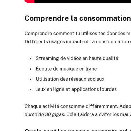
Comprendre la consommation
Comprendre comment tu utilises tes données mobi
Différents usages impactent ta consommation d
Streaming de vidéos en haute qualité
Écoute de musique en ligne
Utilisation des réseaux sociaux
Jeux en ligne et applications lourdes
Chaque activité consomme différemment. Adapte
durée de 30 gigas
. Cela t’aidera à éviter les mau