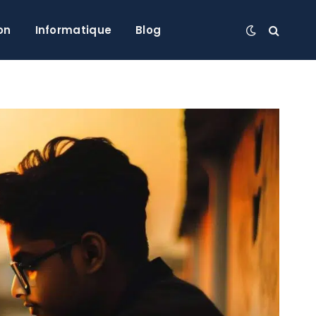
on
Informatique
Blog