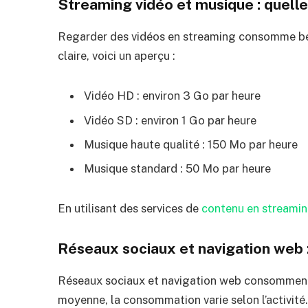
Streaming vidéo et musique : quel
Regarder des vidéos en streaming consomme be
claire, voici un aperçu :
Vidéo HD : environ 3 Go par heure
Vidéo SD : environ 1 Go par heure
Musique haute qualité : 150 Mo par heure
Musique standard : 50 Mo par heure
En utilisant des services de
contenu en streami
Réseaux sociaux et navigation web 
Réseaux sociaux et navigation web consommen
moyenne, la consommation varie selon l’activité.