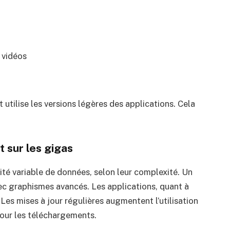
 vidéos
 utilise les versions légères des applications. Cela
t sur les gigas
té variable de données, selon leur complexité. Un
vec graphismes avancés. Les applications, quant à
Les mises à jour régulières augmentent l’utilisation
pour les téléchargements.