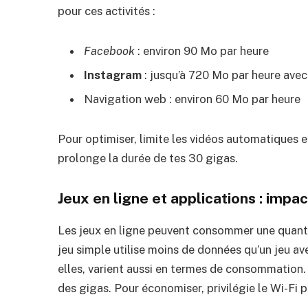
pour ces activités :
Facebook
: environ 90 Mo par heure
Instagram
: jusqu’à 720 Mo par heure avec
Navigation web : environ 60 Mo par heure
Pour optimiser, limite les vidéos automatiques et
prolonge la durée de tes 30 gigas.
Jeux en ligne et applications : impac
Les jeux en ligne peuvent consommer une quanti
jeu simple utilise moins de données qu’un jeu a
elles, varient aussi en termes de consommation. 
des gigas. Pour économiser, privilégie le Wi-Fi 