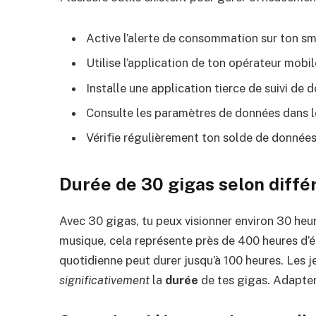
Active l’alerte de consommation sur ton s
Utilise l’application de ton opérateur mobil
Installe une application tierce de suivi de 
Consulte les paramètres de données dans l
Vérifie régulièrement ton solde de données
Durée de 30 gigas selon diffé
Avec 30 gigas, tu peux visionner environ 30 heu
musique, cela représente près de 400 heures d’é
quotidienne peut durer jusqu’à 100 heures. Les 
significativement
la
durée
de tes gigas. Adapte