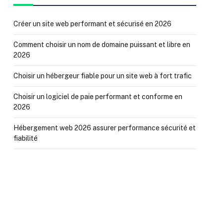
Créer un site web performant et sécurisé en 2026
Comment choisir un nom de domaine puissant et libre en
2026
Choisir un hébergeur fiable pour un site web à fort trafic
Choisir un logiciel de paie performant et conforme en
2026
Hébergement web 2026 assurer performance sécurité et
fiabilité