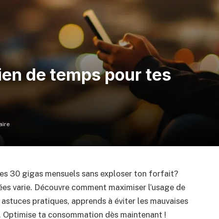
en de temps pour tes
ire
es 30 gigas mensuels sans exploser ton forfait?
ées varie. Découvre comment maximiser l’usage de
 astuces pratiques, apprends à éviter les mauvaises
it. Optimise ta consommation dès maintenant !