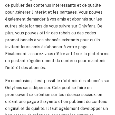
de publier des contenus intéressants et de qualité
pour générer l’intérêt et les partages. Vous pouvez
également demander à vos amis et abonnés sur les
autres plateformes de vous suivre sur Onlyfans. De
plus, vous pouvez offrir des rabais ou des codes
promotionnels à vos abonnés existants pour qu’ils
invitent leurs amis à s’abonner à votre page.
Finalement, assurez-vous d’être actif sur la plateforme
en postant régulièrement du contenu pour maintenir
l’intérêt des abonnés.
En conclusion, il est possible d’obtenir des abonnés sur
Onlyfans sans dépenser. Cela peut se faire en
promouvant sa création sur les réseaux sociaux, en
créant une page attrayante et en publiant du contenu
original et de qualité. Il faut également développer un