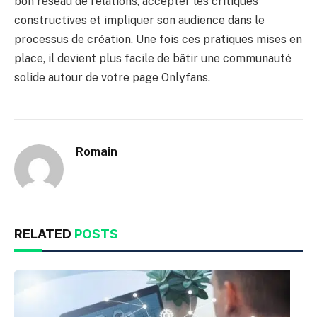
bon réseau de relations, accepter les critiques
constructives et impliquer son audience dans le
processus de création. Une fois ces pratiques mises en
place, il devient plus facile de bâtir une communauté
solide autour de votre page Onlyfans.
Romain
RELATED
POSTS