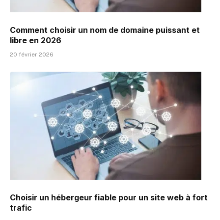
Comment choisir un nom de domaine puissant et
libre en 2026
20 février 2026
Choisir un hébergeur fiable pour un site web à fort
trafic