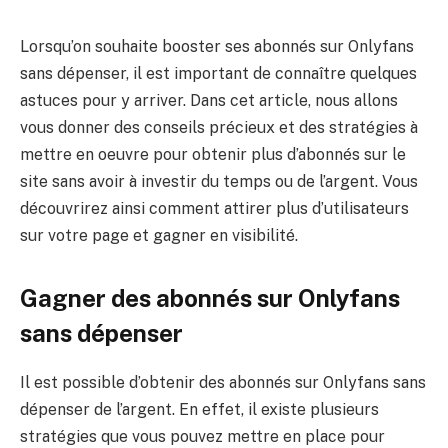
Lorsqu’on souhaite booster ses abonnés sur Onlyfans
sans dépenser, il est important de connaître quelques
astuces pour y arriver. Dans cet article, nous allons
vous donner des conseils précieux et des stratégies à
mettre en oeuvre pour obtenir plus d’abonnés sur le
site sans avoir à investir du temps ou de l’argent. Vous
découvrirez ainsi comment attirer plus d’utilisateurs
sur votre page et gagner en visibilité.
Gagner des abonnés sur Onlyfans
sans dépenser
Il est possible d’obtenir des abonnés sur Onlyfans sans
dépenser de l’argent. En effet, il existe plusieurs
stratégies que vous pouvez mettre en place pour