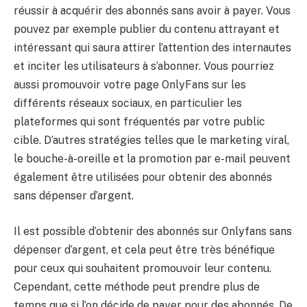
réussir à acquérir des abonnés sans avoir à payer. Vous
pouvez par exemple publier du contenu attrayant et
intéressant qui saura attirer l’attention des internautes
et inciter les utilisateurs à s’abonner. Vous pourriez
aussi promouvoir votre page OnlyFans sur les
différents réseaux sociaux, en particulier les
plateformes qui sont fréquentés par votre public
cible. D’autres stratégies telles que le marketing viral,
le bouche-à-oreille et la promotion par e-mail peuvent
également être utilisées pour obtenir des abonnés
sans dépenser d’argent.
Il est possible d’obtenir des abonnés sur Onlyfans sans
dépenser d’argent, et cela peut être très bénéfique
pour ceux qui souhaitent promouvoir leur contenu.
Cependant, cette méthode peut prendre plus de
temps que si l’on décide de payer pour des abonnés. De