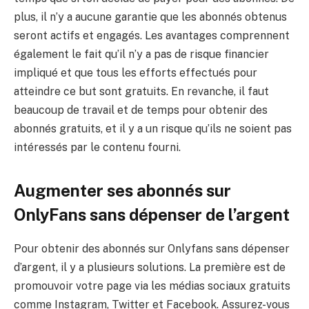
plus, il n’y a aucune garantie que les abonnés obtenus
seront actifs et engagés. Les avantages comprennent
également le fait qu’il n’y a pas de risque financier
impliqué et que tous les efforts effectués pour
atteindre ce but sont gratuits. En revanche, il faut
beaucoup de travail et de temps pour obtenir des
abonnés gratuits, et il y a un risque qu’ils ne soient pas
intéressés par le contenu fourni.
Augmenter ses abonnés sur
OnlyFans sans dépenser de l’argent
Pour obtenir des abonnés sur Onlyfans sans dépenser
d’argent, il y a plusieurs solutions. La première est de
promouvoir votre page via les médias sociaux gratuits
comme Instagram, Twitter et Facebook. Assurez-vous