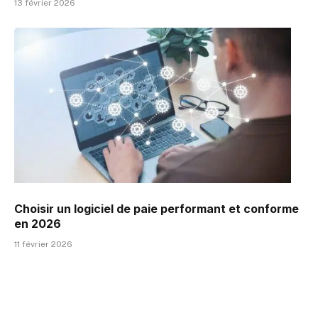
13 février 2026
Choisir un logiciel de paie performant et conforme
en 2026
11 février 2026