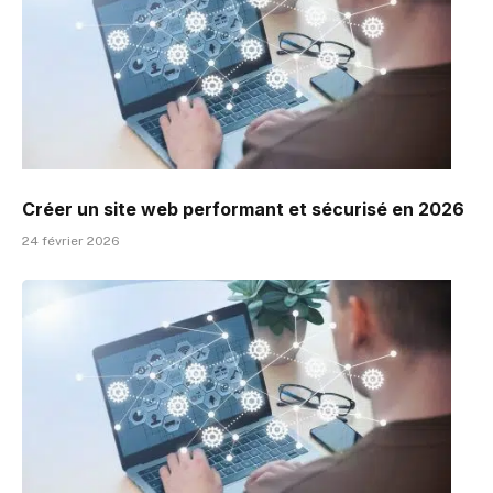
Créer un site web performant et sécurisé en 2026
24 février 2026