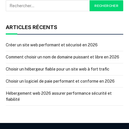
ARTICLES RÉCENTS
Créer un site web performant et sécurisé en 2026
Comment choisir un nom de domaine puissant et libre en 2026
Choisir un hébergeur fiable pour un site web à fort trafic
Choisir un logiciel de paie performant et conforme en 2026
Hébergement web 2026 assurer performance sécurité et
fiabilité