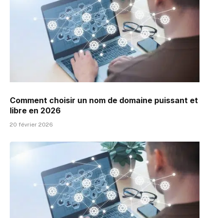
Comment choisir un nom de domaine puissant et
libre en 2026
20 février 2026