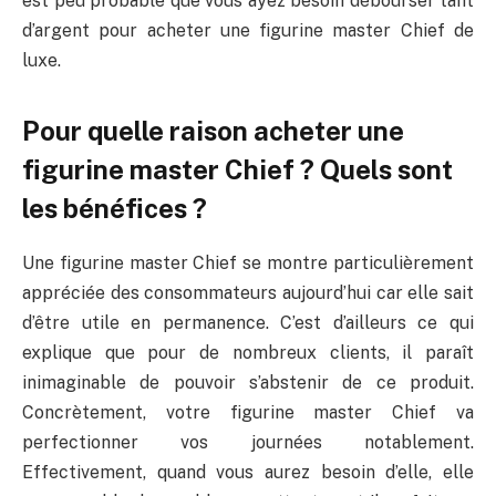
est peu probable que vous ayez besoin débourser tant
d’argent pour acheter une figurine master Chief de
luxe.
Pour quelle raison acheter une
figurine master Chief ? Quels sont
les bénéfices ?
Une figurine master Chief se montre particulièrement
appréciée des consommateurs aujourd’hui car elle sait
d’être utile en permanence. C’est d’ailleurs ce qui
explique que pour de nombreux clients, il paraît
inimaginable de pouvoir s’abstenir de ce produit.
Concrètement, votre figurine master Chief va
perfectionner vos journées notablement.
Effectivement, quand vous aurez besoin d’elle, elle