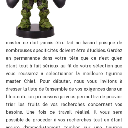
master ne doit jamais être fait au hasard puisque de
nombreuses spécificités doivent être étudiées. Gardez
en permanence dans votre tête que ce n’est qu’en
étant tout à fait sérieux au fil de votre sélection que
vous réussirez à sélectionner la meilleure figurine
master Chief. Pour débuter, nous vous invitons à
dresser la liste de l’ensemble de vos exigences dans un
bloc-note, un processus qui vous permettra de pouvoir
trier les fruits de vos recherches concernant vos
besoins. Une fois ce travail réalisé, il vous sera
possible de procéder à vos recherches tout en étant
assuré d’immédiatement tomber sur une figurine