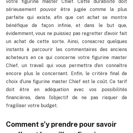
votre figurine master Chief. Cette durabilité doit
sérieusement pouvoir être jugée comme la plus
parfaite qui existe, afin que cet achat se montre
bénéfique de façon infinie, et dans le but que,
évidemment, vous ne puissiez pas regretter d’avoir fait
un achat de cette sorte. Ainsi, consacrez quelques
instants à parcourir les commentaires des anciens
acheteurs en ce qui concerne votre figurine master
Chief, un travail qui vous permettra d’en connaître
encore plus le concernant. Enfin, le critère final de
choix d’une figurine master Chief est le coût. Ce tarif
doit être en adéquation avec vos possibilités
financières, dans l’objectif de ne pas risquer de
fragiliser votre budget.
Comment s’y prendre pour savoir