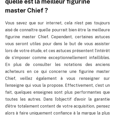
quelle est la meilleur figurine
master Chief ?
Vous savez que sur internet, cela n’est pas toujours
aisé de connaître quelle pourrait bien être la meilleure
figurine master Chief. Cependant, certaines astuces
vous seront utiles pour dans le but de vous assister
lors de votre étude, et ces astuces présentent l’intérêt
de s’imposer comme exceptionnellement infaillibles.
En plus de consulter les notations des anciens
acheteurs en ce qui concerne une figurine master
Chief, veillez également à vous renseigner sur
l’enseigne qui vous la propose. Effectivement, c’est un
fait, quelques enseignes sont plus performantes que
toutes les autres. Dans l’objectif d’avoir la garantie
d’être totalement content de votre acquisition, pensez
alors à faire uniquement confiance à la marque la plus