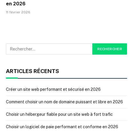
en 2026
11 février 2026
ARTICLES RÉCENTS
Créer un site web performant et sécurisé en 2026
Comment choisir un nom de domaine puissant et libre en 2026
Choisir un hébergeur fiable pour un site web à fort trafic
Choisir un logiciel de paie performant et conforme en 2026