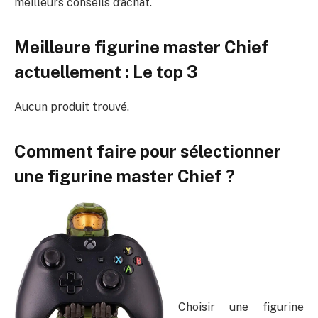
meilleurs conseils d’achat.
Meilleure figurine master Chief
actuellement : Le top 3
Aucun produit trouvé.
Comment faire pour sélectionner
une figurine master Chief ?
Choisir une figurine