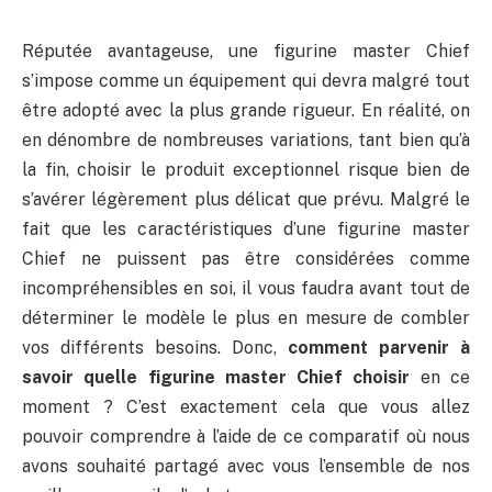
Réputée avantageuse, une figurine master Chief
s’impose comme un équipement qui devra malgré tout
être adopté avec la plus grande rigueur. En réalité, on
en dénombre de nombreuses variations, tant bien qu’à
la fin, choisir le produit exceptionnel risque bien de
s’avérer légèrement plus délicat que prévu. Malgré le
fait que les caractéristiques d’une figurine master
Chief ne puissent pas être considérées comme
incompréhensibles en soi, il vous faudra avant tout de
déterminer le modèle le plus en mesure de combler
vos différents besoins. Donc,
comment parvenir à
savoir quelle figurine master Chief choisir
en ce
moment ? C’est exactement cela que vous allez
pouvoir comprendre à l’aide de ce comparatif où nous
avons souhaité partagé avec vous l’ensemble de nos