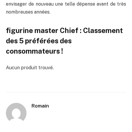
envisager de nouveau une telle dépense avant de très
nombreuses années.
figurine master Chief : Classement
des 5 préférées des
consommateurs !
Aucun produit trouvé.
Romain