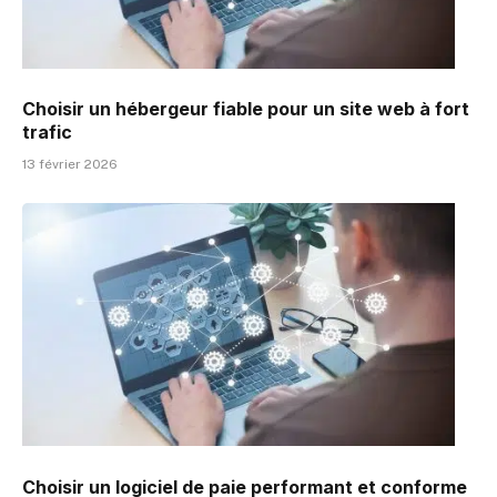
Choisir un hébergeur fiable pour un site web à fort
trafic
13 février 2026
Choisir un logiciel de paie performant et conforme