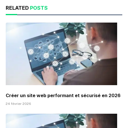
RELATED
POSTS
Créer un site web performant et sécurisé en 2026
24 février 2026