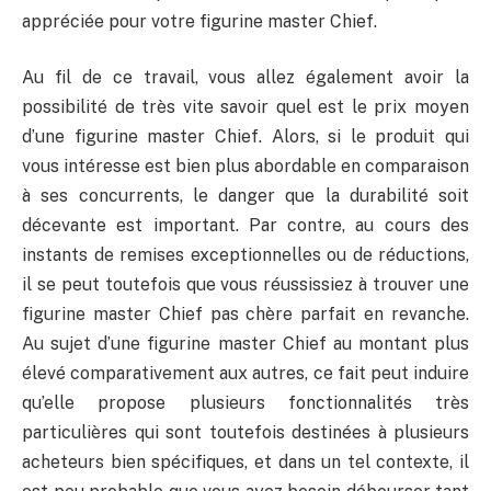
appréciée pour votre figurine master Chief.
Au fil de ce travail, vous allez également avoir la
possibilité de très vite savoir quel est le prix moyen
d’une figurine master Chief. Alors, si le produit qui
vous intéresse est bien plus abordable en comparaison
à ses concurrents, le danger que la durabilité soit
décevante est important. Par contre, au cours des
instants de remises exceptionnelles ou de réductions,
il se peut toutefois que vous réussissiez à trouver une
figurine master Chief pas chère parfait en revanche.
Au sujet d’une figurine master Chief au montant plus
élevé comparativement aux autres, ce fait peut induire
qu’elle propose plusieurs fonctionnalités très
particulières qui sont toutefois destinées à plusieurs
acheteurs bien spécifiques, et dans un tel contexte, il