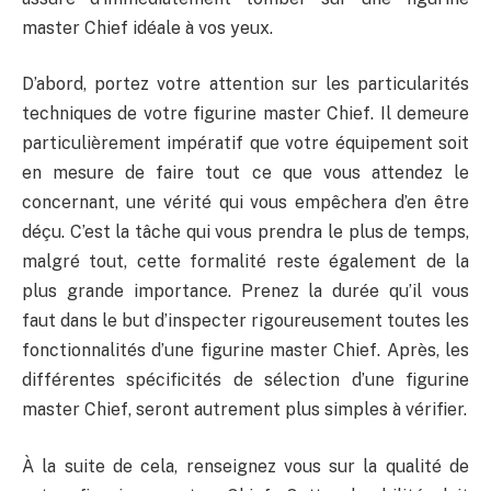
master Chief idéale à vos yeux.
D’abord, portez votre attention sur les particularités
techniques de votre figurine master Chief. Il demeure
particulièrement impératif que votre équipement soit
en mesure de faire tout ce que vous attendez le
concernant, une vérité qui vous empêchera d’en être
déçu. C’est la tâche qui vous prendra le plus de temps,
malgré tout, cette formalité reste également de la
plus grande importance. Prenez la durée qu’il vous
faut dans le but d’inspecter rigoureusement toutes les
fonctionnalités d’une figurine master Chief. Après, les
différentes spécificités de sélection d’une figurine
master Chief, seront autrement plus simples à vérifier.
À la suite de cela, renseignez vous sur la qualité de