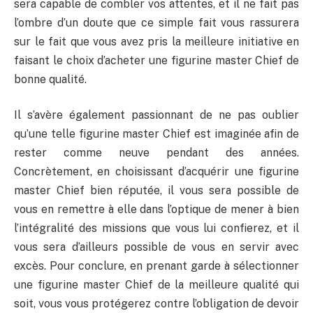
sera capable de combler vos attentes, et il ne fait pas
l’ombre d’un doute que ce simple fait vous rassurera
sur le fait que vous avez pris la meilleure initiative en
faisant le choix d’acheter une figurine master Chief de
bonne qualité.
Il s’avère également passionnant de ne pas oublier
qu’une telle figurine master Chief est imaginée afin de
rester comme neuve pendant des années.
Concrètement, en choisissant d’acquérir une figurine
master Chief bien réputée, il vous sera possible de
vous en remettre à elle dans l’optique de mener à bien
l’intégralité des missions que vous lui confierez, et il
vous sera d’ailleurs possible de vous en servir avec
excès. Pour conclure, en prenant garde à sélectionner
une figurine master Chief de la meilleure qualité qui
soit, vous vous protégerez contre l’obligation de devoir