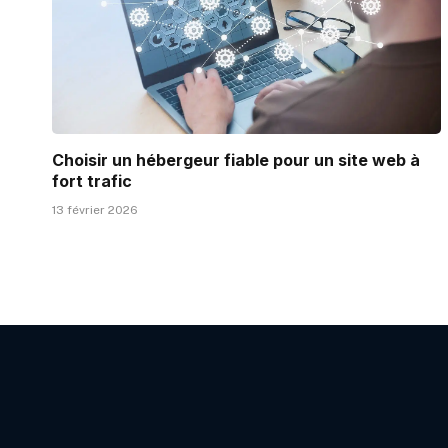
Choisir un hébergeur fiable pour un site web à
fort trafic
13 février 2026