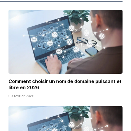
Comment choisir un nom de domaine puissant et
libre en 2026
20 février 2026