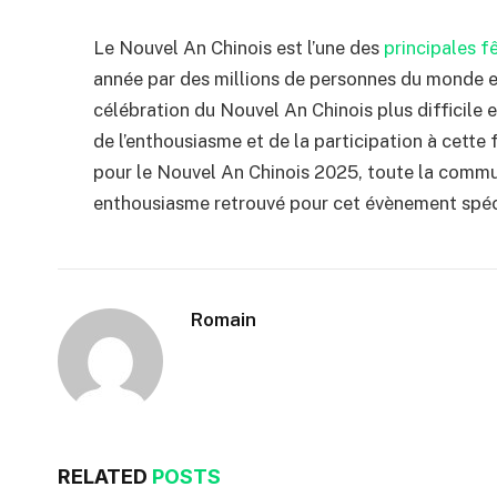
Le Nouvel An Chinois est l’une des
principales f
année par des millions de personnes du monde e
célébration du Nouvel An Chinois plus difficile
de l’enthousiasme et de la participation à cette
pour le Nouvel An Chinois 2025, toute la comm
enthousiasme retrouvé pour cet évènement spéc
Romain
RELATED
POSTS