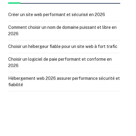
Créer un site web performant et sécurisé en 2026
Comment choisir un nom de domaine puissant et libre en
2026
Choisir un hébergeur fiable pour un site web à fort trafic
Choisir un logiciel de paie performant et conforme en
2026
Hébergement web 2026 assurer performance sécurité et
fiabilité