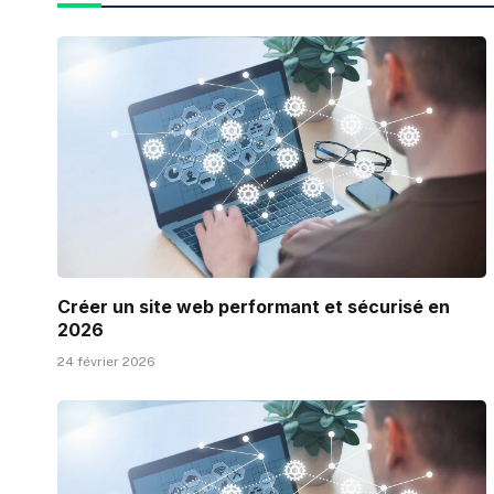
Créer un site web performant et sécurisé en
2026
24 février 2026