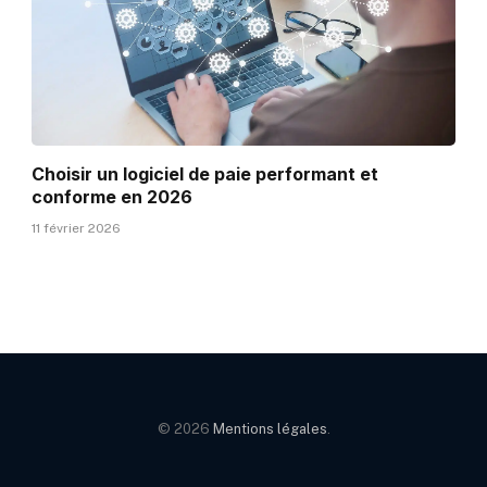
Choisir un logiciel de paie performant et
conforme en 2026
11 février 2026
© 2026
Mentions légales
.