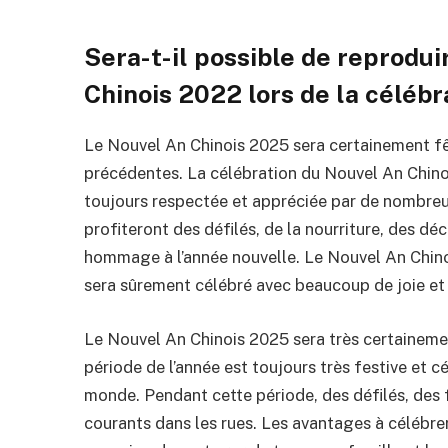
Sera-t-il possible de reprodu
Chinois 2022 lors de la céléb
Le Nouvel An Chinois 2025 sera certainement f
précédentes. La célébration du Nouvel An Chinois
toujours respectée et appréciée par de nombreu
profiteront des défilés, de la nourriture, des d
hommage à l’année nouvelle. Le Nouvel An Chinoi
sera sûrement célébré avec beaucoup de joie et
Le Nouvel An Chinois 2025 sera très certaineme
période de l’année est toujours très festive et 
monde. Pendant cette période, des défilés, des f
courants dans les rues. Les avantages à célébre