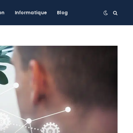
on
Informatique
Blog