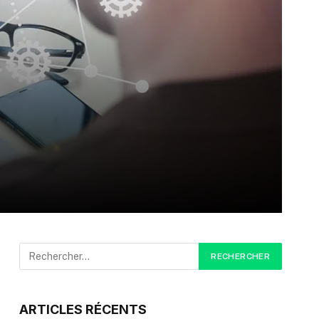
ARTICLES RÉCENTS