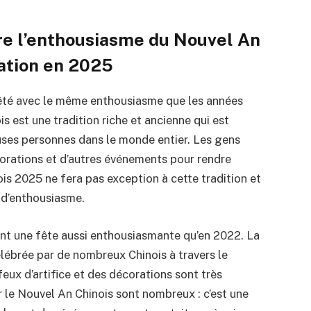
ire l’enthousiasme du Nouvel An
ration en 2025
êté avec le même enthousiasme que les années
 est une tradition riche et ancienne qui est
ses personnes dans le monde entier. Les gens
écorations et d’autres événements pour rendre
s 2025 ne fera pas exception à cette tradition et
 d’enthousiasme.
nt une fête aussi enthousiasmante qu’en 2022. La
célébrée par de nombreux Chinois à travers le
eux d’artifice et des décorations sont très
r le Nouvel An Chinois sont nombreux : c’est une