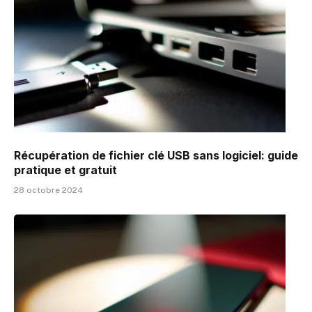
Récupération de fichier clé USB sans logiciel: guide
pratique et gratuit
28 octobre 2024