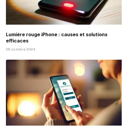
Lumière rouge iPhone : causes et solutions
efficaces
28 octobre 2024