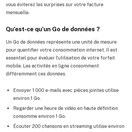
vous éviterez les surprises sur votre facture
mensuelle.
Qu’est-ce qu’un Go de données ?
Un Go de données représente une unité de mesure
pour quantifier votre consommation internet. Il est
essentiel pour évaluer l’utilisation de votre forfait
mobile. Les activités en ligne consomment
différemment ces données.
Envoyer 1 000 e-mails avec pièces jointes utilise
environ 1 Go.
Regarder une heure de vidéo en haute définition
consomme environ 1 Go.
Écouter 200 chansons en streaming utilise environ