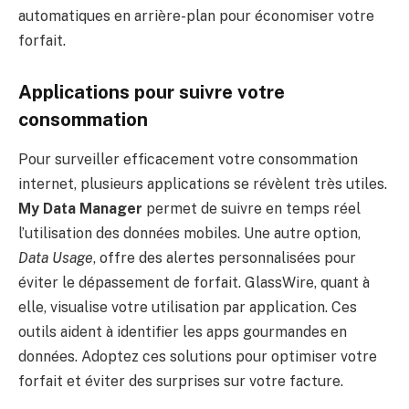
automatiques en arrière-plan pour économiser votre
forfait.
Applications pour suivre votre
consommation
Pour surveiller efficacement votre consommation
internet, plusieurs applications se révèlent très utiles.
My Data Manager
permet de suivre en temps réel
l’utilisation des données mobiles. Une autre option,
Data Usage
, offre des alertes personnalisées pour
éviter le dépassement de forfait. GlassWire, quant à
elle, visualise votre utilisation par application. Ces
outils aident à identifier les apps gourmandes en
données. Adoptez ces solutions pour optimiser votre
forfait et éviter des surprises sur votre facture.