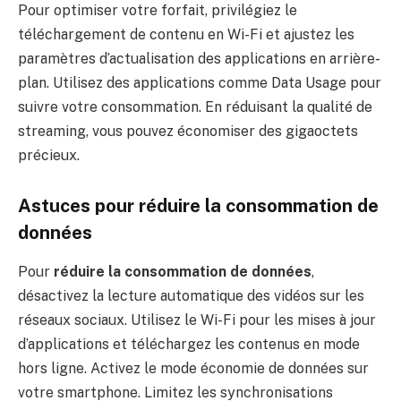
Pour optimiser votre forfait, privilégiez le
téléchargement de contenu en Wi-Fi et ajustez les
paramètres d’actualisation des applications en arrière-
plan. Utilisez des applications comme Data Usage pour
suivre votre consommation. En réduisant la qualité de
streaming, vous pouvez économiser des gigaoctets
précieux.
Astuces pour réduire la consommation de
données
Pour
réduire la consommation de données
,
désactivez la lecture automatique des vidéos sur les
réseaux sociaux. Utilisez le Wi-Fi pour les mises à jour
d’applications et téléchargez les contenus en mode
hors ligne. Activez le mode économie de données sur
votre smartphone. Limitez les synchronisations