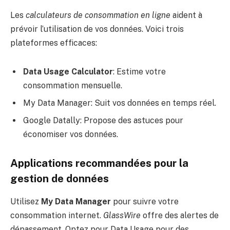
Les
calculateurs de consommation en ligne
aident à
prévoir l’utilisation de vos données. Voici trois
plateformes efficaces:
Data Usage Calculator
: Estime votre
consommation mensuelle.
My Data Manager: Suit vos données en temps réel.
Google Datally: Propose des astuces pour
économiser vos données.
Applications recommandées pour la
gestion de données
Utilisez
My Data Manager
pour suivre votre
consommation internet.
GlassWire
offre des alertes de
dépassement. Optez pour Data Usage pour des