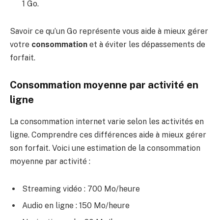
1 Go.
Savoir ce qu’un Go représente vous aide à mieux gérer
votre
consommation
et à éviter les dépassements de
forfait.
Consommation moyenne par activité en
ligne
La consommation internet varie selon les activités en
ligne. Comprendre ces différences aide à mieux gérer
son forfait. Voici une estimation de la consommation
moyenne par activité :
Streaming vidéo : 700 Mo/heure
Audio en ligne : 150 Mo/heure