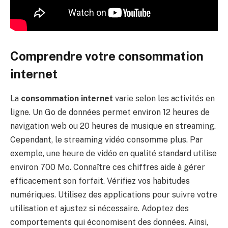
Comprendre votre consommation
internet
La
consommation internet
varie selon les activités en
ligne. Un Go de données permet environ 12 heures de
navigation web ou 20 heures de musique en streaming.
Cependant, le streaming vidéo consomme plus. Par
exemple, une heure de vidéo en qualité standard utilise
environ 700 Mo. Connaître ces chiffres aide à gérer
efficacement son forfait. Vérifiez vos habitudes
numériques. Utilisez des applications pour suivre votre
utilisation et ajustez si nécessaire. Adoptez des
comportements qui économisent des données. Ainsi,