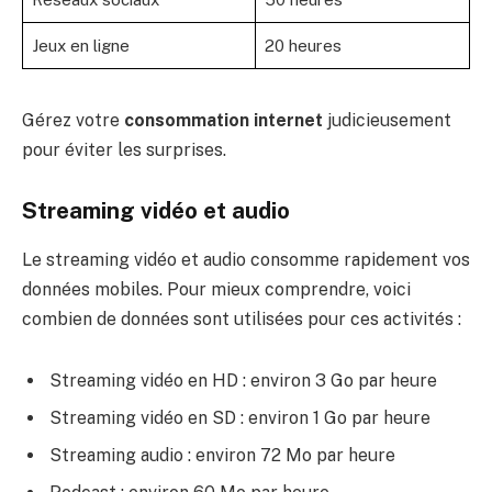
Jeux en ligne
20 heures
Gérez votre
consommation internet
judicieusement
pour éviter les surprises.
Streaming vidéo et audio
Le streaming vidéo et audio consomme rapidement vos
données mobiles. Pour mieux comprendre, voici
combien de données sont utilisées pour ces activités :
Streaming vidéo en HD : environ 3 Go par heure
Streaming vidéo en SD : environ 1 Go par heure
Streaming audio : environ 72 Mo par heure