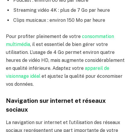
Podcast : environ 60 Mo par heure
Streaming vidéo 4K : plus de 7 Go par heure
Clips musicaux : environ 150 Mo par heure
Pour profiter pleinement de votre
consommation
multimédia
, il est essentiel de bien gérer votre
utilisation. L’usage de 4 Go permet environ quatre
heures de vidéo HD, mais augmente considérablement
en qualité inférieure. Adaptez votre
appareil de
visionnage idéal
et ajustez la qualité pour économiser
vos données.
Navigation sur internet et réseaux
sociaux
La navigation sur internet et l’utilisation des réseaux
sociaux représentent une part importante de votre