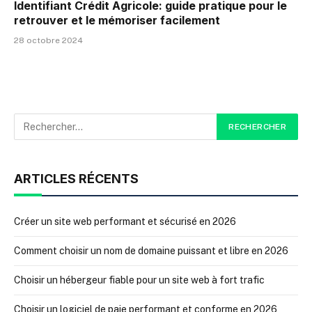
Identifiant Crédit Agricole: guide pratique pour le
retrouver et le mémoriser facilement
28 octobre 2024
ARTICLES RÉCENTS
Créer un site web performant et sécurisé en 2026
Comment choisir un nom de domaine puissant et libre en 2026
Choisir un hébergeur fiable pour un site web à fort trafic
Choisir un logiciel de paie performant et conforme en 2026