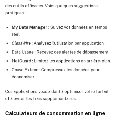
des outils efficaces. Voici quelques suggestions
pratiques :
My Data Manager
: Suivez vos données en temps
réel.
GlassWire
: Analysez l’utilisation par application.
Data Usage : Recevez des alertes de dépassement.
NetGuard : Limitez les applications en arrière-plan.
Onavo Extend : Compressez les données pour
économiser.
Ces applications vous aident à optimiser votre forfait
et à éviter les frais supplémentaires.
Calculateurs de consommation en ligne