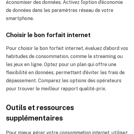
économiser des données. Activez l’option d’économie
de données dans les paramètres réseau de votre
smartphone.
Choisir le bon forfait internet
Pour choisir le bon forfait internet, évaluez d’abord vos
habitudes de consommation, comme le streaming ou
les jeux en ligne. Optez pour un plan qui offre une
flexibilité en données, permettant d’éviter les frais de
dépassement. Comparez les options des opérateurs
pour trouver le meilleur rapport qualité-prix.
Outils et ressources
supplémentaires
Pour mieux gérer votre
consommation internet
, utilisez