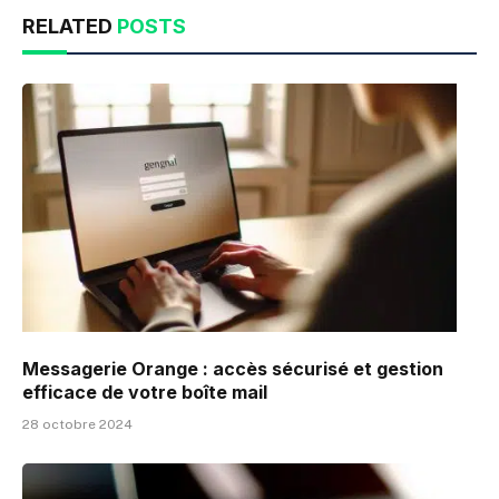
RELATED
POSTS
Messagerie Orange : accès sécurisé et gestion
efficace de votre boîte mail
28 octobre 2024