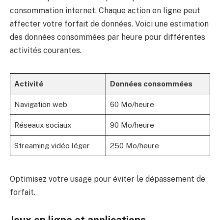
consommation internet. Chaque action en ligne peut
affecter votre forfait de données. Voici une estimation
des données consommées par heure pour différentes
activités courantes.
Activité
Données consommées
Navigation web
60 Mo/heure
Réseaux sociaux
90 Mo/heure
Streaming vidéo léger
250 Mo/heure
Optimisez votre usage pour éviter le dépassement de
forfait.
Jeux en ligne et applications