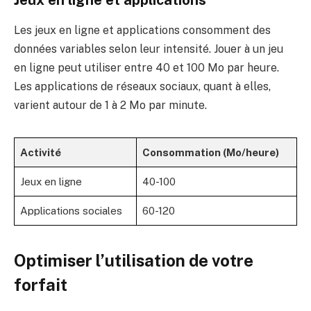
Les jeux en ligne et applications consomment des
données variables selon leur intensité. Jouer à un jeu
en ligne peut utiliser entre 40 et 100 Mo par heure.
Les applications de réseaux sociaux, quant à elles,
varient autour de 1 à 2 Mo par minute.
Activité
Consommation (Mo/heure)
Jeux en ligne
40-100
Applications sociales
60-120
Optimiser l’utilisation de votre
forfait