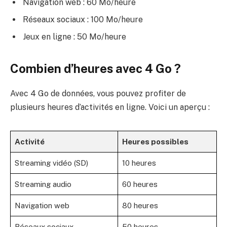
Navigation web : 60 Mo/heure
Réseaux sociaux : 100 Mo/heure
Jeux en ligne : 50 Mo/heure
Combien d’heures avec 4 Go ?
Avec 4 Go de données, vous pouvez profiter de
plusieurs heures d’activités en ligne. Voici un aperçu :
Activité
Heures possibles
Streaming vidéo (SD)
10 heures
Streaming audio
60 heures
Navigation web
80 heures
Réseaux sociaux
50 heures