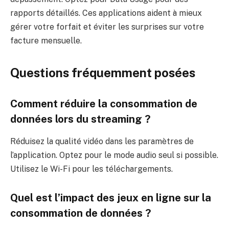
rapports détaillés. Ces applications aident à mieux
gérer votre forfait et éviter les surprises sur votre
facture mensuelle.
Questions fréquemment posées
Comment réduire la consommation de
données lors du streaming ?
Réduisez la qualité vidéo dans les paramètres de
l’application. Optez pour le mode audio seul si possible.
Utilisez le Wi-Fi pour les téléchargements.
Quel est l’impact des jeux en ligne sur la
consommation de données ?