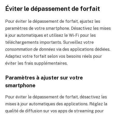
Éviter le dépassement de forfait
Pour éviter le dépassement de forfait, ajustez les
paramètres de votre smartphone. Désactivez les mises
à jour automatiques et utilisez le Wi-Fi pour les
téléchargements importants. Surveillez votre
consommation de données
via des applications dédiées.
Adaptez votre forfait selon vos besoins réels pour
éviter les frais supplémentaires.
Paramètres à ajuster sur votre
smartphone
Pour éviter le dépassement de forfait, désactivez les
mises à jour automatiques des applications. Réglez la
qualité de diffusion sur vos apps de streaming pour