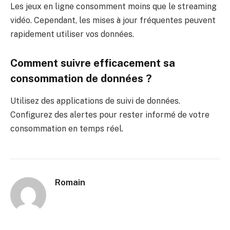
Les jeux en ligne consomment moins que le streaming
vidéo. Cependant, les mises à jour fréquentes peuvent
rapidement utiliser vos données.
Comment suivre efficacement sa
consommation de données ?
Utilisez des applications de suivi de données.
Configurez des alertes pour rester informé de votre
consommation en temps réel.
Romain