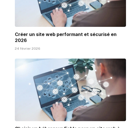
Créer un site web performant et sécurisé en
2026
24 février 2026