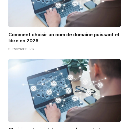
Comment choisir un nom de domaine puissant et
libre en 2026
20 février 2026