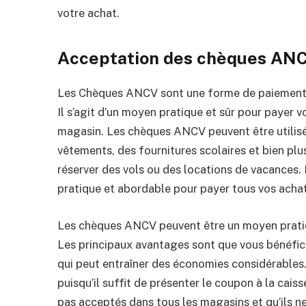
votre achat.
Acceptation des chèques ANC
Les Chèques ANCV sont une forme de paiement 
Il s’agit d’un moyen pratique et sûr pour payer v
magasin. Les chèques ANCV peuvent être utilisé
vêtements, des fournitures scolaires et bien plu
réserver des vols ou des locations de vacances
pratique et abordable pour payer tous vos acha
Les chèques ANCV peuvent être un moyen pratiq
Les principaux avantages sont que vous bénéfici
qui peut entraîner des économies considérables. D
puisqu’il suffit de présenter le coupon à la cais
pas acceptés dans tous les magasins et qu’ils ne 