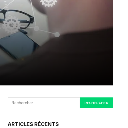
ARTICLES RÉCENTS