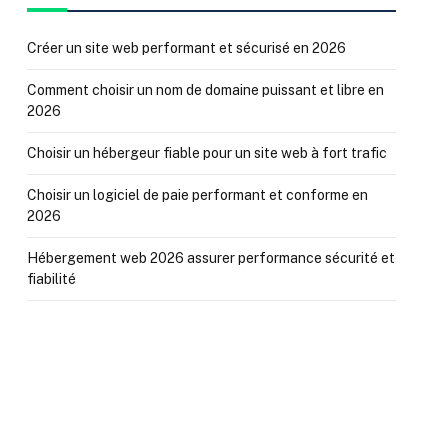
Créer un site web performant et sécurisé en 2026
Comment choisir un nom de domaine puissant et libre en
2026
Choisir un hébergeur fiable pour un site web à fort trafic
Choisir un logiciel de paie performant et conforme en
2026
Hébergement web 2026 assurer performance sécurité et
fiabilité