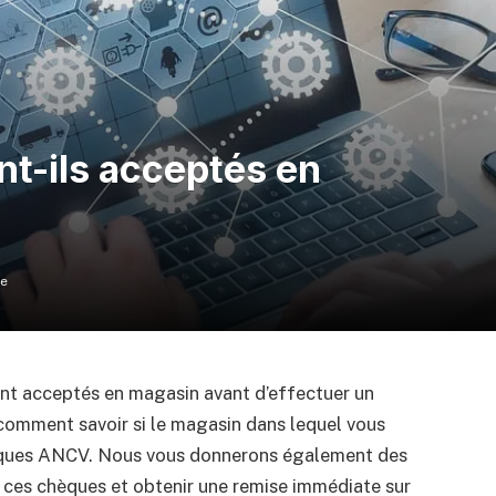
t-ils acceptés en
re
sont acceptés en magasin avant d’effectuer un
 comment savoir si le magasin dans lequel vous
hèques ANCV. Nous vous donnerons également des
er ces chèques et obtenir une remise immédiate sur