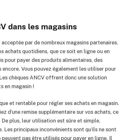
V dans les magasins
acceptée par de nombreux magasins partenaires.
os achats quotidiens, que ce soit en ligne ou en
s pour payer des produits alimentaires, des
s encore. Vous pouvez également les utiliser pour
. Les chèques ANCV offrent donc une solution
ts en magasin !
ue et rentable pour régler ses achats en magasin.
ez d’une remise supplémentaire sur vos achats, ce
e plus, leur utilisation est sûre et simple,
se. Les principaux inconvénients sont qu’ils ne sont
peuvent pas être utilisés pour payer en ligne. Il