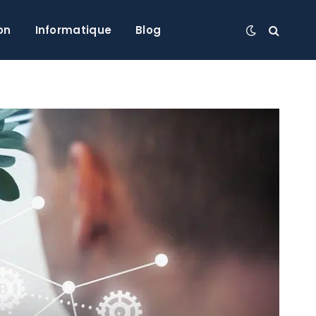
on
Informatique
Blog