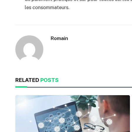
les consommateurs.
Romain
RELATED
POSTS