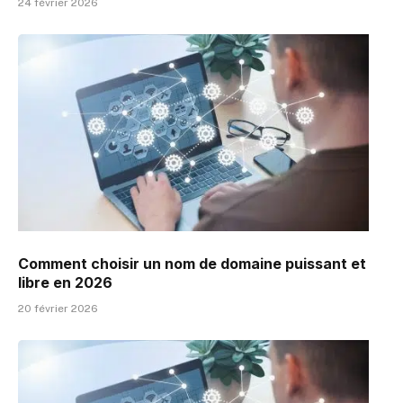
24 février 2026
Comment choisir un nom de domaine puissant et
libre en 2026
20 février 2026