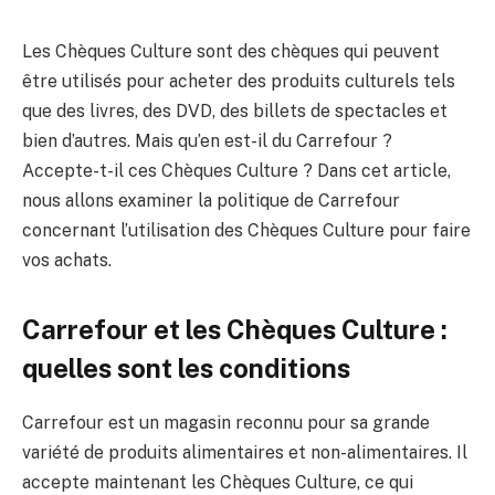
Les Chèques Culture sont des chèques qui peuvent
être utilisés pour acheter des produits culturels tels
que des livres, des DVD, des billets de spectacles et
bien d’autres. Mais qu’en est-il du Carrefour ?
Accepte-t-il ces Chèques Culture ? Dans cet article,
nous allons examiner la politique de Carrefour
concernant l’utilisation des Chèques Culture pour faire
vos achats.
Carrefour et les Chèques Culture :
quelles sont les conditions
Carrefour est un magasin reconnu pour sa grande
variété de produits alimentaires et non-alimentaires. Il
accepte maintenant les Chèques Culture, ce qui