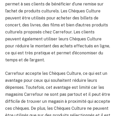
permet à ses clients de bénéficier d’une remise sur
l’achat de produits culturels. Les Chèques Culture
peuvent être utilisés pour acheter des billets de
concert, des livres, des films et bien d’autres produits
culturels proposés chez Carrefour. Les clients
peuvent également utiliser leurs Chèques Culture
pour réduire le montant des achats effectués en ligne,
ce qui est très pratique et permet d’économiser du
temps et de l’argent.
Carrefour accepte les Chèques Culture, ce qui est un
avantage pour ceux qui souhaitent réduire leurs
dépenses. Toutefois, cet avantage est limité car les
magasins Carrefour ne sont pas partout et il peut être
difficile de trouver un magasin à proximité qui accepte
ces chèques. De plus, les Chèques Culture ne peuvent
être utilisés que sur des produits sélectionnés et il est