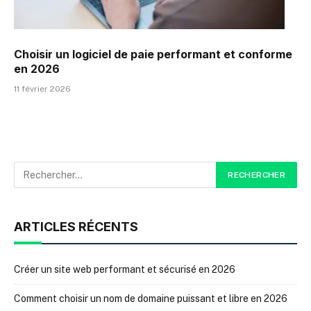
Choisir un logiciel de paie performant et conforme
en 2026
11 février 2026
ARTICLES RÉCENTS
Créer un site web performant et sécurisé en 2026
Comment choisir un nom de domaine puissant et libre en 2026