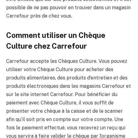
possible de ne pas pouvoir en trouver dans un magasin
Carrefour près de chez vous.
Comment utiliser un Chèque
Culture chez Carrefour
Carrefour accepte les Chèques Culture. Vous pouvez
utiliser votre Chèque Culture pour acheter des
produits alimentaires, des produits d’entretien et des
produits électroniques dans les magasins Carrefour et
sur le site internet Carrefour. Pour bénéficier du
paiement avec Chèque Culture, il vous suffit de
présenter votre chèque à la caisse et de le scanner
afin qu’il soit pris en compte sur votre compte. Une
fois le paiement effectué, vous recevrez un reçu qui
vous servira à faire valider le chèque par l’organisme