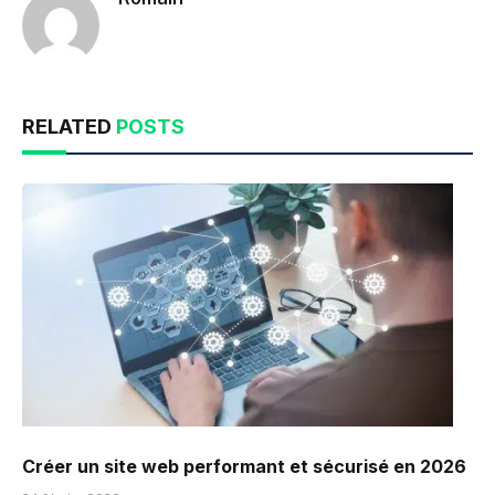
RELATED
POSTS
Créer un site web performant et sécurisé en 2026