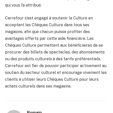
qui vous l’a attribué.
Carrefour s’est engagé à soutenir la Culture en
acceptant les Chèques Culture dans tous ses
magasins, afin que chacun puisse profiter des
avantages offerts par cette aide financière. Les
Chèques Culture permettent aux bénéficiaires de se
procurer des billets de spectacles, des abonnements
ou des produits culturels à des tarifs préférentiels.
Carrefour est fier de pouvoir participer activement au
soutien du secteur culturel et encourage vivement les
clients à utiliser leurs Chèques Culture pour leurs
achats culturels dans ses magasins.
Romain