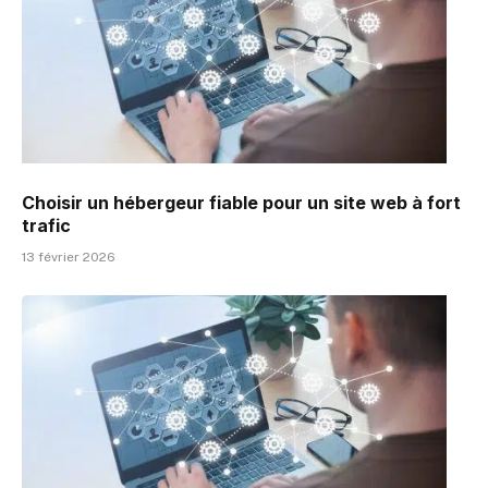
Choisir un hébergeur fiable pour un site web à fort
trafic
13 février 2026