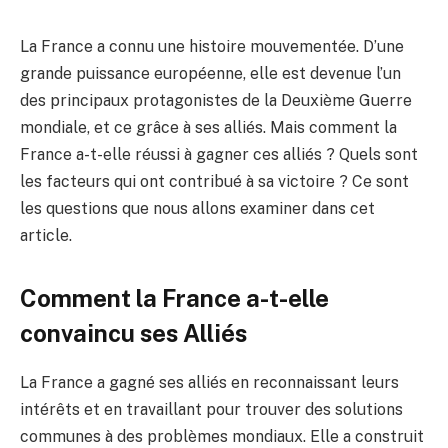
La France a connu une histoire mouvementée. D’une
grande puissance européenne, elle est devenue l’un
des principaux protagonistes de la Deuxième Guerre
mondiale, et ce grâce à ses alliés. Mais comment la
France a-t-elle réussi à gagner ces alliés ? Quels sont
les facteurs qui ont contribué à sa victoire ? Ce sont
les questions que nous allons examiner dans cet
article.
Comment la France a-t-elle
convaincu ses Alliés
La France a gagné ses alliés en reconnaissant leurs
intérêts et en travaillant pour trouver des solutions
communes à des problèmes mondiaux. Elle a construit