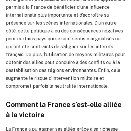
permis à la France de bénéficier d’une influence
internationale plus importante et d’accroître sa
présence sur les scènes internationales. D’un autre
côté, cette politique a eu des conséquences négatives
pour certains pays qui se sont sentis marginalisés ou
qui ont été contraints de s’aligner sur les intérêts
français. De plus, l’utilisation de moyens militaires pour
obtenir des alliés peut conduire à des conflits ou à la
destabilisation des régions environnantes. Enfin, cela
augmente le risque d’intervention militaire et
compromet parfois la neutralité internationale.
Comment la France s’est-elle alliée
à la victoire
La France a pu gagner ses alliés grâce à sa richesse