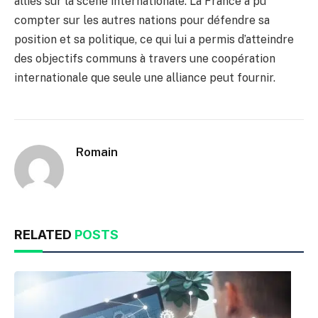
alliés sur la scène internationale. La France a pu
compter sur les autres nations pour défendre sa
position et sa politique, ce qui lui a permis d’atteindre
des objectifs communs à travers une coopération
internationale que seule une alliance peut fournir.
Romain
RELATED
POSTS