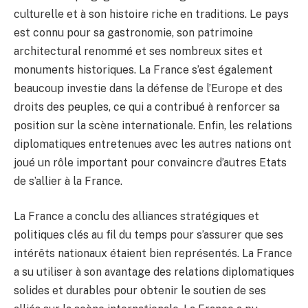
culturelle et à son histoire riche en traditions. Le pays
est connu pour sa gastronomie, son patrimoine
architectural renommé et ses nombreux sites et
monuments historiques. La France s’est également
beaucoup investie dans la défense de l’Europe et des
droits des peuples, ce qui a contribué à renforcer sa
position sur la scène internationale. Enfin, les relations
diplomatiques entretenues avec les autres nations ont
joué un rôle important pour convaincre d’autres Etats
de s’allier à la France.
La France a conclu des alliances stratégiques et
politiques clés au fil du temps pour s’assurer que ses
intérêts nationaux étaient bien représentés. La France
a su utiliser à son avantage des relations diplomatiques
solides et durables pour obtenir le soutien de ses