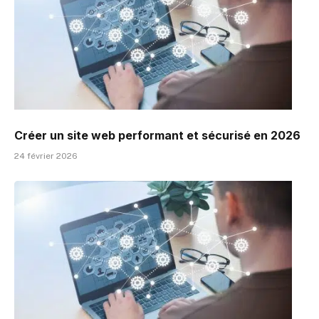
Créer un site web performant et sécurisé en 2026
24 février 2026