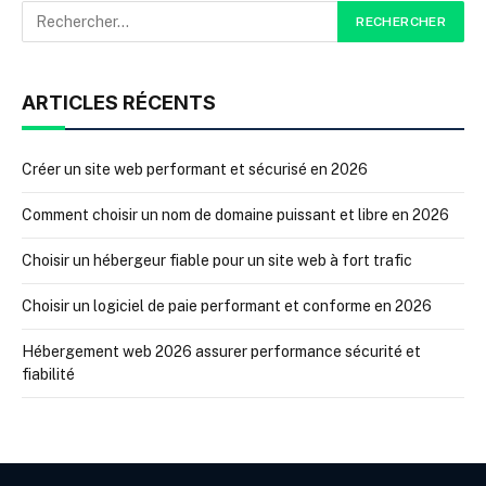
ARTICLES RÉCENTS
Créer un site web performant et sécurisé en 2026
Comment choisir un nom de domaine puissant et libre en 2026
Choisir un hébergeur fiable pour un site web à fort trafic
Choisir un logiciel de paie performant et conforme en 2026
Hébergement web 2026 assurer performance sécurité et
fiabilité