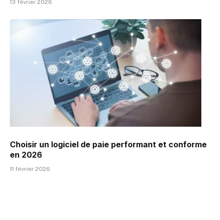
13 février 2026
Choisir un logiciel de paie performant et conforme
en 2026
11 février 2026