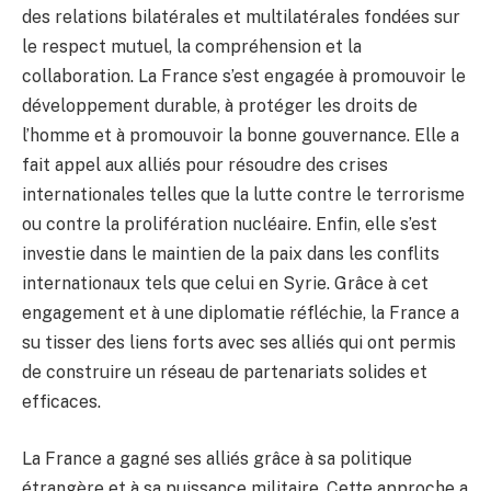
des relations bilatérales et multilatérales fondées sur
le respect mutuel, la compréhension et la
collaboration. La France s’est engagée à promouvoir le
développement durable, à protéger les droits de
l’homme et à promouvoir la bonne gouvernance. Elle a
fait appel aux alliés pour résoudre des crises
internationales telles que la lutte contre le terrorisme
ou contre la prolifération nucléaire. Enfin, elle s’est
investie dans le maintien de la paix dans les conflits
internationaux tels que celui en Syrie. Grâce à cet
engagement et à une diplomatie réfléchie, la France a
su tisser des liens forts avec ses alliés qui ont permis
de construire un réseau de partenariats solides et
efficaces.
La France a gagné ses alliés grâce à sa politique
étrangère et à sa puissance militaire. Cette approche a