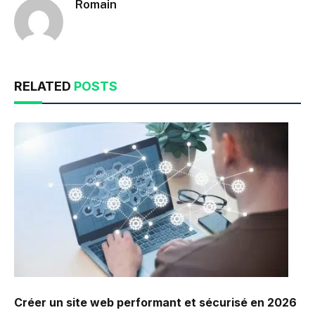
Romain
RELATED
POSTS
Créer un site web performant et sécurisé en 2026