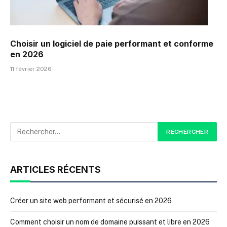
Choisir un logiciel de paie performant et conforme
en 2026
11 février 2026
ARTICLES RÉCENTS
Créer un site web performant et sécurisé en 2026
Comment choisir un nom de domaine puissant et libre en 2026