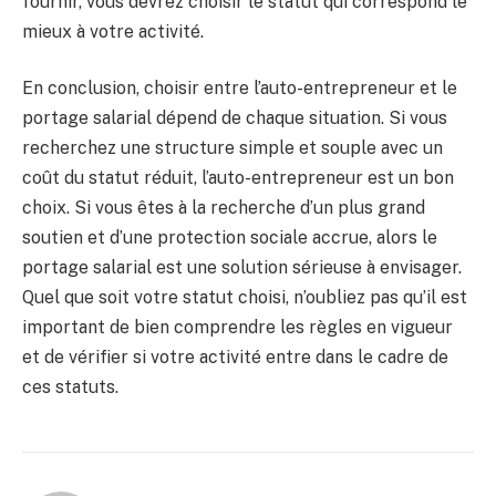
fournir, vous devrez choisir le statut qui correspond le
mieux à votre activité.
En conclusion, choisir entre l’auto-entrepreneur et le
portage salarial dépend de chaque situation. Si vous
recherchez une structure simple et souple avec un
coût du statut réduit, l’auto-entrepreneur est un bon
choix. Si vous êtes à la recherche d’un plus grand
soutien et d’une protection sociale accrue, alors le
portage salarial est une solution sérieuse à envisager.
Quel que soit votre statut choisi, n’oubliez pas qu’il est
important de bien comprendre les règles en vigueur
et de vérifier si votre activité entre dans le cadre de
ces statuts.