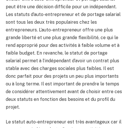
peut être une décision difficile pour un indépendant.
Les statuts d’auto-entrepreneur et de portage salarial
sont tous les deux très populaires chez les
entrepreneurs. L’auto-entrepreneur offre une plus
grande liberté et une plus grande flexibilité, ce qui le
rend approprié pour des activités à faible volume et à
faible budget. En revanche, le statut de portage
salarial permet à l’indépendant d’avoir un contrat plus
stable avec des charges sociales plus faibles. Il est
donc parfait pour des projets un peu plus importants
ou à long terme. Il est important de prendre le temps
de considérer attentivement avant de choisir entre ces
deux statuts en fonction des besoins et du profil du
projet.
Le statut auto-entrepreneur est très avantageux car il