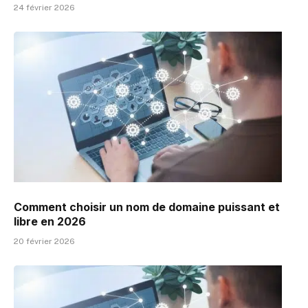
24 février 2026
Comment choisir un nom de domaine puissant et
libre en 2026
20 février 2026