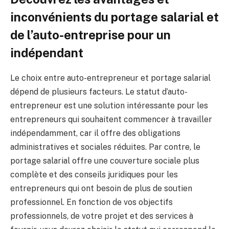
inconvénients du portage salarial et
de l’auto-entreprise pour un
indépendant
Le choix entre auto-entrepreneur et portage salarial
dépend de plusieurs facteurs. Le statut d’auto-
entrepreneur est une solution intéressante pour les
entrepreneurs qui souhaitent commencer à travailler
indépendamment, car il offre des obligations
administratives et sociales réduites. Par contre, le
portage salarial offre une couverture sociale plus
complète et des conseils juridiques pour les
entrepreneurs qui ont besoin de plus de soutien
professionnel. En fonction de vos objectifs
professionnels, de votre projet et des services à