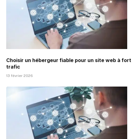
Choisir un hébergeur fiable pour un site web à fort
trafic
13 février 2026