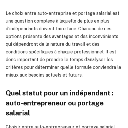
Le choix entre auto-entreprise et portage salarial est
une question complexe à laquelle de plus en plus
d’indépendants doivent faire face. Chacune de ces
options présente des avantages et des inconvénients
qui dépendront de la nature du travail et des
conditions spécifiques à chaque professionnel. Il est
donc important de prendre le temps d’analyser les
critères pour déterminer quelle formule conviendra le
mieux aux besoins actuels et futurs.
Quel statut pour un indépendant :
auto-entrepreneur ou portage
salarial
Choisir entre auto-entrepreneur et portage salarial