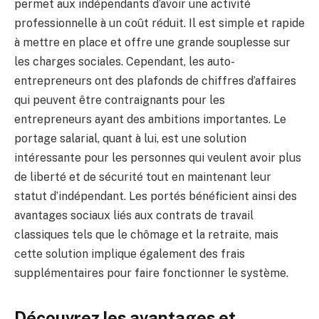
permet aux indépendants d’avoir une activité
professionnelle à un coût réduit. Il est simple et rapide
à mettre en place et offre une grande souplesse sur
les charges sociales. Cependant, les auto-
entrepreneurs ont des plafonds de chiffres d’affaires
qui peuvent être contraignants pour les
entrepreneurs ayant des ambitions importantes. Le
portage salarial, quant à lui, est une solution
intéressante pour les personnes qui veulent avoir plus
de liberté et de sécurité tout en maintenant leur
statut d’indépendant. Les portés bénéficient ainsi des
avantages sociaux liés aux contrats de travail
classiques tels que le chômage et la retraite, mais
cette solution implique également des frais
supplémentaires pour faire fonctionner le système.
Découvrez les avantages et